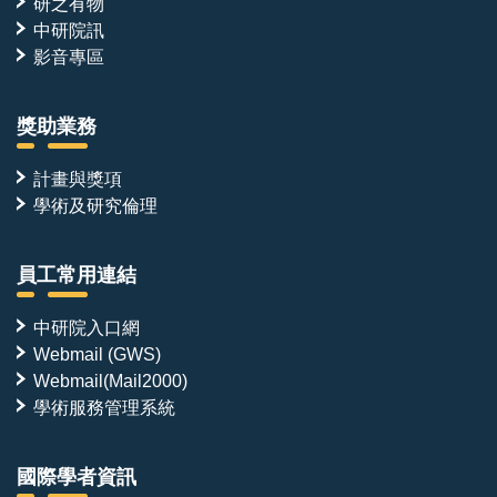
研之有物
中研院訊
影音專區
獎助業務
計畫與獎項
學術及研究倫理
員工常用連結
中研院入口網
Webmail (GWS)
Webmail(Mail2000)
學術服務管理系統
國際學者資訊