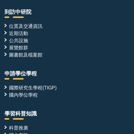
到訪中研院
位置及交通資訊
近期活動
公共設施
展覽館群
圖書館及檔案館
申請學位學程
國際研究生學程(TIGP)
國內學位學程
學習科普知識
科普推廣