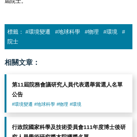
屆院士。
標籤：
#環境變遷
#地球科學
#物理
#環境
#
院士
相關文章：
第11屆院務會議研究人員代表選舉當選人名單
公告
#環境變遷
#地球科學
#物理
#環境
行政院國家科學及技術委員會111年度博士後研