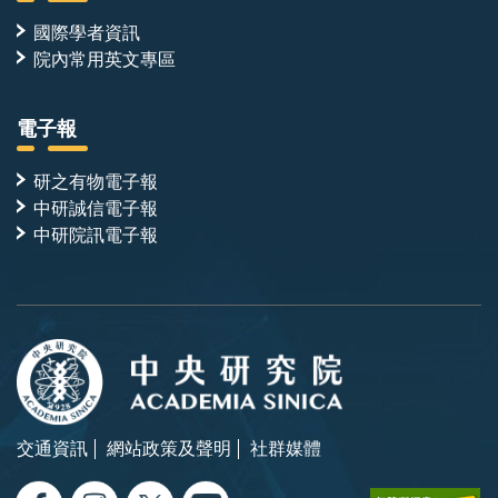
國際學者資訊
院內常用英文專區
電子報
研之有物電子報
中研誠信電子報
中研院訊電子報
交通資訊
網站政策及聲明
社群媒體