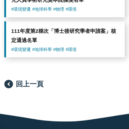
究人員學術研究獎本院獲獎名單
#環境變遷
#地球科學
#物理
#環境
111年度第2梯次「博士後研究學者申請案」核
定通過名單
#環境變遷
#地球科學
#物理
#環境
回上一頁
:::