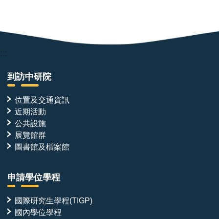
:::
到訪中研院
位置及交通資訊
近期活動
公共設施
展覽館群
圖書館及檔案館
申請學位學程
國際研究生學程(TIGP)
國內學位學程