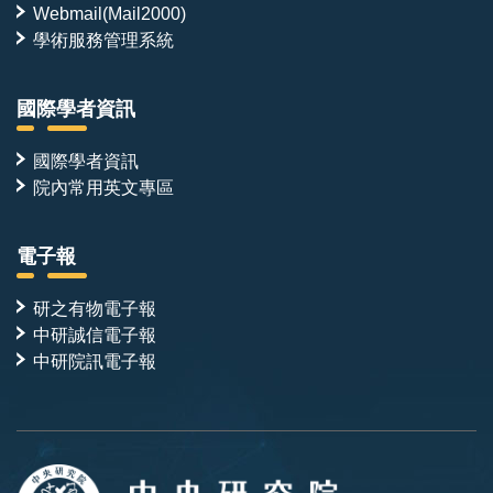
Webmail(Mail2000)
學術服務管理系統
國際學者資訊
國際學者資訊
院內常用英文專區
電子報
研之有物電子報
中研誠信電子報
中研院訊電子報