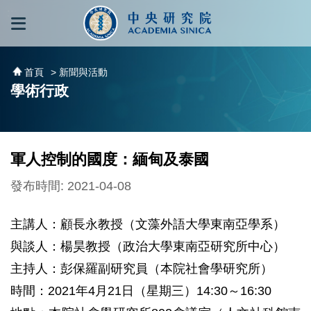
跳到主要內容區塊
:::
:::
首頁
> 新聞與活動
學術行政
軍人控制的國度：緬甸及泰國
發布時間: 2021-04-08
主講人：顧長永教授（文藻外語大學東南亞學系）
與談人：楊昊教授（政治大學東南亞研究所中心）
主持人：彭保羅副研究員（本院社會學研究所）
時間：2021年4月21日（星期三）14:30～16:30