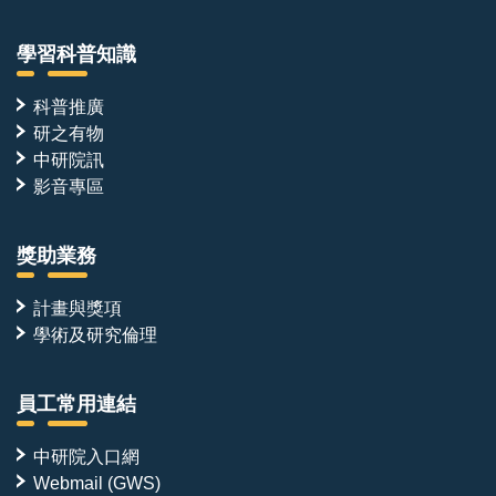
學習科普知識
科普推廣
研之有物
中研院訊
影音專區
獎助業務
計畫與獎項
學術及研究倫理
員工常用連結
中研院入口網
Webmail (GWS)