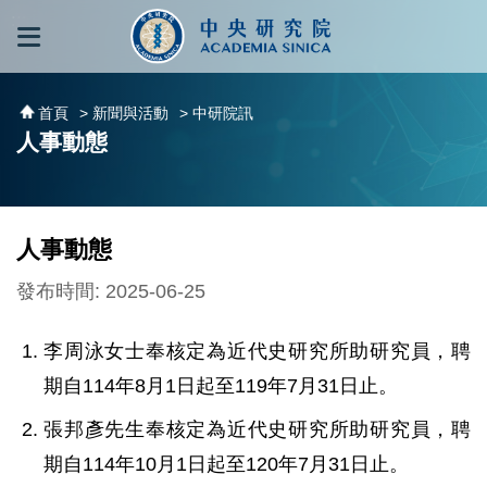
跳到主要內容區塊
:::
:::
首頁
> 新聞與活動
> 中研院訊
人事動態
人事動態
發布時間: 2025-06-25
李周泳女士奉核定為近代史研究所助研究員，聘
期自114年8月1日起至119年7月31日止。
張邦彥先生奉核定為近代史研究所助研究員，聘
期自114年10月1日起至120年7月31日止。