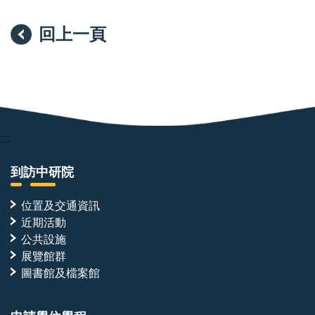
回上一頁
:::
到訪中研院
位置及交通資訊
近期活動
公共設施
展覽館群
圖書館及檔案館