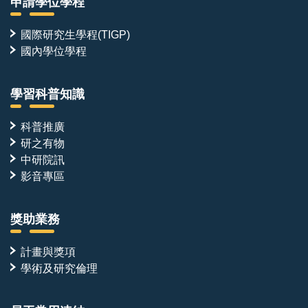
申請學位學程
國際研究生學程(TIGP)
國內學位學程
學習科普知識
科普推廣
研之有物
中研院訊
影音專區
獎助業務
計畫與獎項
學術及研究倫理