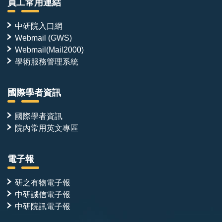
員工常用連結
中研院入口網
Webmail (GWS)
Webmail(Mail2000)
學術服務管理系統
國際學者資訊
國際學者資訊
院內常用英文專區
電子報
研之有物電子報
中研誠信電子報
中研院訊電子報