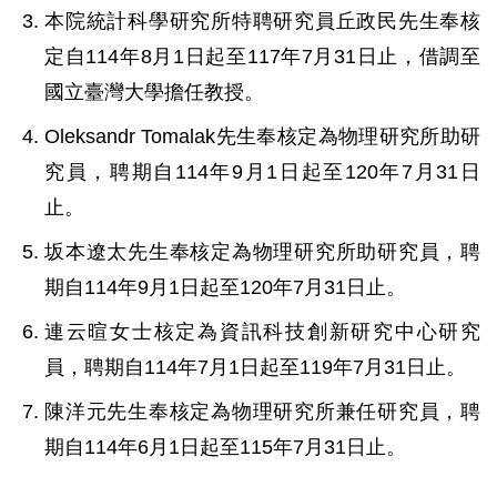
本院統計科學研究所特聘研究員丘政民先生奉核
定自114年8月1日起至117年7月31日止，借調至
國立臺灣大學擔任教授。
Oleksandr Tomalak先生奉核定為物理研究所助研
究員，聘期自114年9月1日起至120年7月31日
止。
坂本遼太先生奉核定為物理研究所助研究員，聘
期自114年9月1日起至120年7月31日止。
連云暄女士核定為資訊科技創新研究中心研究
員，聘期自114年7月1日起至119年7月31日止。
陳洋元先生奉核定為物理研究所兼任研究員，聘
期自114年6月1日起至115年7月31日止。