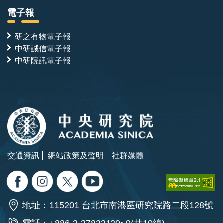
電子報
研之有物電子報
中研誠信電子報
中研院訊電子報
交通資訊
網站政策及聲明
社群媒體
地址：115201 台北市南港區研究院路二段128號