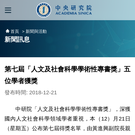
跳到主要內容區塊
:::
:::
首頁
> 新聞與活動
新聞訊息
第七屆「人文及社會科學學術性專書獎」五
位學者獲獎
發布時間: 2018-12-21
中研院「人文及社會科學學術性專書獎」，深獲
國內人文社會科學領域學者重視，本（12）月21日
（星期五）公布第七屆得獎名單，由黃進興副院長親