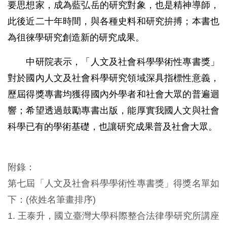
要思想家，成為藍弘岳的研究對象，也是精神導師，
此後近二十年時間，與各種史料和研究拚搏；本書也
為徂徠學研究創造新的研究成果。
中研院表示，「人文及社會科學學術性專書獎」
對於國內人文及社會科學研究領域深具指標性意義，
歷屆得獎專書均獲得國內外學者和社會大眾的普遍迴
響；希望透過鼓勵專書出版，能厚實我國人文與社會
科學已有的學術基礎，也讓研究成果普及社會大眾。
附錄：
第七屆「人文及社會科學學術性專書獎」得獎名單如
下：(依姓名筆畫排序)
1. 王泰升，國立臺灣大學科際整合法律學研究所講座