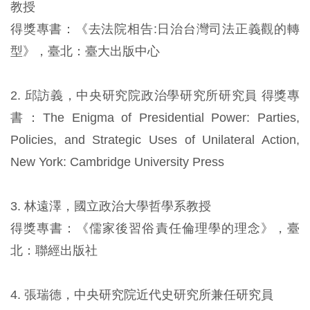
教授
得獎專書：《去法院相告:日治台灣司法正義觀的轉
型》，臺北：臺大出版中心
2. 邱訪義，中央研究院政治學研究所研究員 得獎專
書：The Enigma of Presidential Power: Parties,
Policies, and Strategic Uses of Unilateral Action,
New York: Cambridge University Press
3. 林遠澤，國立政治大學哲學系教授
得獎專書：《儒家後習俗責任倫理學的理念》，臺
北：聯經出版社
4. 張瑞德，中央研究院近代史研究所兼任研究員