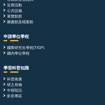
近期活動
公共設施
展覽館群
圖書館及檔案館
申請學位學程
國際研究生學程(TIGP)
國內學位學程
學習科普知識
科普推廣
研之有物
中研院訊
影音專區