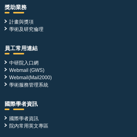
獎助業務
計畫與獎項
學術及研究倫理
員工常用連結
中研院入口網
Webmail (GWS)
Webmail(Mail2000)
學術服務管理系統
國際學者資訊
國際學者資訊
院內常用英文專區