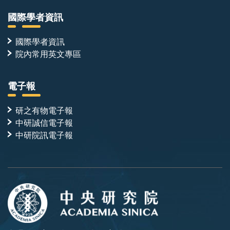
國際學者資訊
國際學者資訊
院內常用英文專區
電子報
研之有物電子報
中研誠信電子報
中研院訊電子報