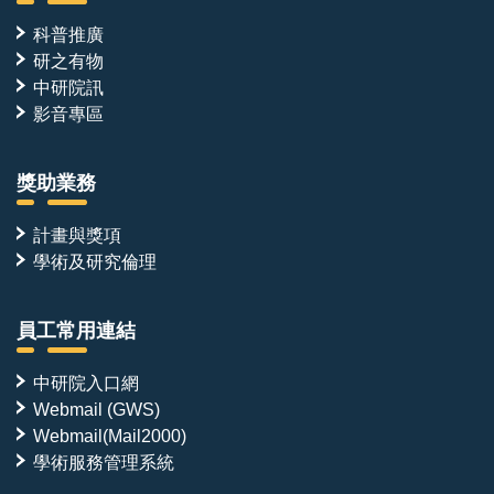
科普推廣
研之有物
中研院訊
影音專區
獎助業務
計畫與獎項
學術及研究倫理
員工常用連結
中研院入口網
Webmail (GWS)
Webmail(Mail2000)
學術服務管理系統