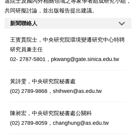
選院士及國內外相關領域之專家學者組成研究小組，
共同研擬討論，並出版報告提出建議。
新聞聯絡人
王寳貫院士，中央研究院環境變遷研究中心特聘
研究員兼主任
02- 2787-5801，pkwang@gate.sinica.edu.tw
黃詩雯，中央研究院秘書處
(02) 2789-9868，shihwen@as.edu.tw
陳昶宏，中央研究院秘書處公關科
(02) 2789-8059，changhung@as.edu.tw