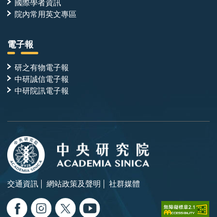
國際學者資訊
院內常用英文專區
電子報
研之有物電子報
中研誠信電子報
中研院訊電子報
交通資訊
網站政策及聲明
社群媒體