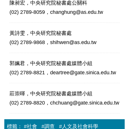
陳昶宏，中央研究院秘書處公關科
(02) 2789-8059，changhung@as.edu.tw
黃詩雯，中央研究院秘書處
(02) 2789-9868，shihwen@as.edu.tw
郭姵君，中央研究院秘書處媒體小組
(02) 2789-8821，deartree@gate.sinica.edu.tw
莊崇暉，中央研究院秘書處媒體小組
(02) 2789-8820，chchuang@gate.sinica.edu.tw
標籤：
#社會
#調查
#人文及社會科學