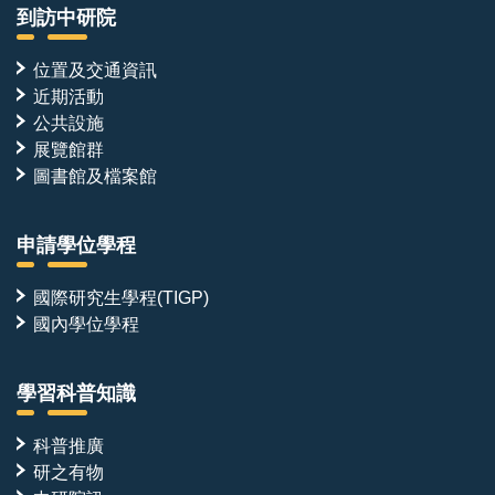
到訪中研院
位置及交通資訊
近期活動
公共設施
展覽館群
圖書館及檔案館
申請學位學程
國際研究生學程(TIGP)
國內學位學程
學習科普知識
科普推廣
研之有物