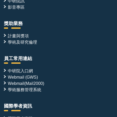
中研院訊
影音專區
獎助業務
計畫與獎項
學術及研究倫理
員工常用連結
中研院入口網
Webmail (GWS)
Webmail(Mail2000)
學術服務管理系統
國際學者資訊