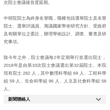
次院士會議後首度延期。
中研院院士為終身名譽職，職權包括選舉院士及名譽
院士、選舉評議員、籌議國家學術研究方針、受政府
及有關單位之委託，辦理學術設計、調查、審查及研
究事項。
除今年之外，院士會議每2年定期舉行並選出院士，
2018年是由第33次院士會議選出第32屆院士。本院
現有院士 282 人，其中數理科學組 69 人、工程科學
組 59 人、生命科學組 96 人、人文及社會科學組 58
人。
新聞聯絡人