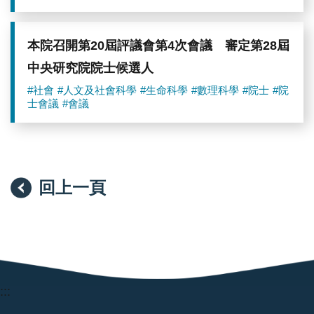
本院召開第20屆評議會第4次會議 審定第28屆
中央研究院院士候選人
#社會
#人文及社會科學
#生命科學
#數理科學
#院士
#院
士會議
#會議
回上一頁
:::