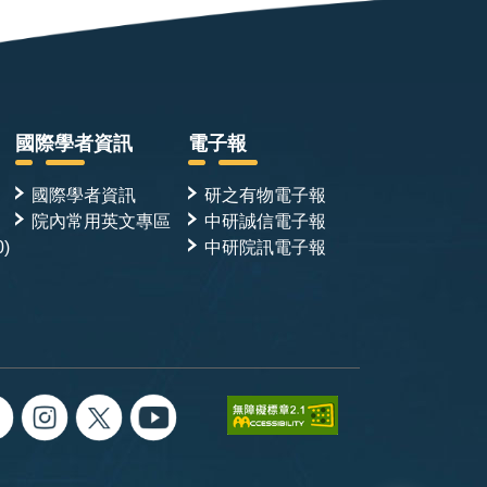
國際學者資訊
電子報
國際學者資訊
研之有物電子報
院內常用英文專區
中研誠信電子報
0)
中研院訊電子報