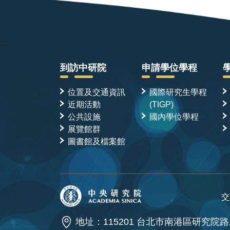
:::
到訪中研院
申請學位學程
位置及交通資訊
國際研究生學程
近期活動
(TIGP)
公共設施
國內學位學程
展覽館群
圖書館及檔案館
交
地址：115201 台北市南港區研究院路