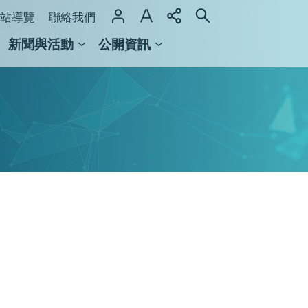
站導覽
聯絡我們
新聞與活動
公開資訊
域整合計畫
館及檔案館