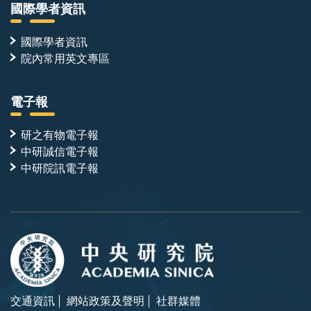
國際學者資訊
國際學者資訊
院內常用英文專區
電子報
研之有物電子報
中研誠信電子報
中研院訊電子報
交通資訊
網站政策及聲明
社群媒體