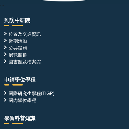
:::
到訪中研院
位置及交通資訊
近期活動
公共設施
展覽館群
圖書館及檔案館
申請學位學程
國際研究生學程(TIGP)
國內學位學程
學習科普知識