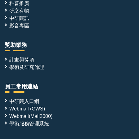
科普推廣
研之有物
中研院訊
影音專區
獎助業務
計畫與獎項
學術及研究倫理
員工常用連結
中研院入口網
Webmail (GWS)
Webmail(Mail2000)
學術服務管理系統