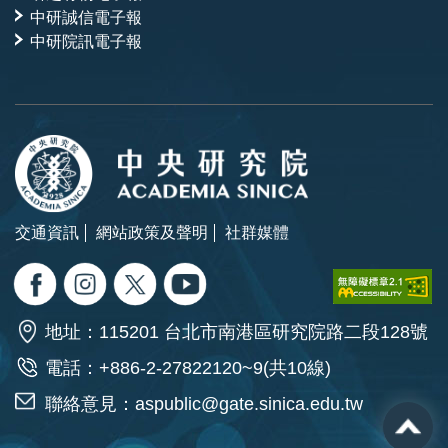
中研誠信電子報
中研院訊電子報
交通資訊
網站政策及聲明
社群媒體
地址：115201 台北市南港區研究院路二段128號
電話：+886-2-27822120~9(共10線)
聯絡意見：
aspublic@gate.sinica.edu.tw