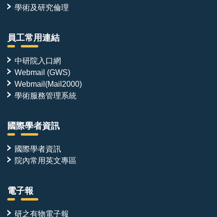
學術及研究倫理
員工常用連結
中研院入口網
Webmail (GWS)
Webmail(Mail2000)
學術服務管理系統
國際學者資訊
國際學者資訊
院內常用英文專區
電子報
研之有物電子報