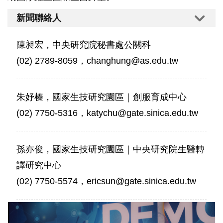
新聞聯絡人
陳昶宏，中央研究院秘書處公關科
(02) 2789-8059，changhung@as.edu.tw
朱妤榛，國家生技研究園區｜創服育成中心
(02) 7750-5316，katychu@gate.sinica.edu.tw
孫亦俊，國家生技研究園區｜中央研究院生醫轉
譯研究中心
(02) 7750-5574，ericsun@gate.sinica.edu.tw
圖
說：