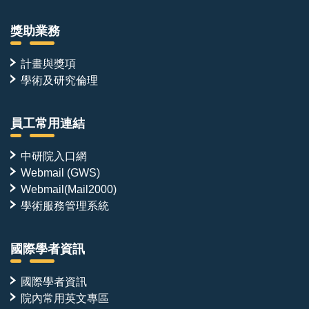
獎助業務
計畫與獎項
學術及研究倫理
員工常用連結
中研院入口網
Webmail (GWS)
Webmail(Mail2000)
學術服務管理系統
國際學者資訊
國際學者資訊
院內常用英文專區