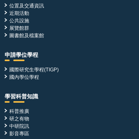
位置及交通資訊
近期活動
公共設施
展覽館群
圖書館及檔案館
申請學位學程
國際研究生學程(TIGP)
國內學位學程
學習科普知識
科普推廣
研之有物
中研院訊
影音專區