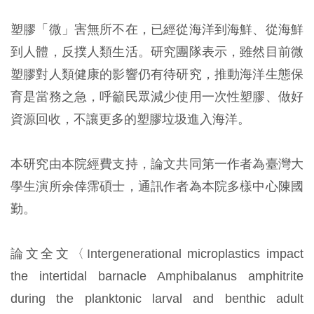
塑膠「微」害無所不在，已經從海洋到海鮮、從海鮮
到人體，反撲人類生活。研究團隊表示，雖然目前微
塑膠對人類健康的影響仍有待研究，推動海洋生態保
育是當務之急，呼籲民眾減少使用一次性塑膠、做好
資源回收，不讓更多的塑膠垃圾進入海洋。
本研究由本院經費支持，論文共同第一作者為臺灣大
學生演所余倖霈碩士，通訊作者為本院多樣中心陳國
勤。
論文全文〈Intergenerational microplastics impact
the intertidal barnacle Amphibalanus amphitrite
during the planktonic larval and benthic adult