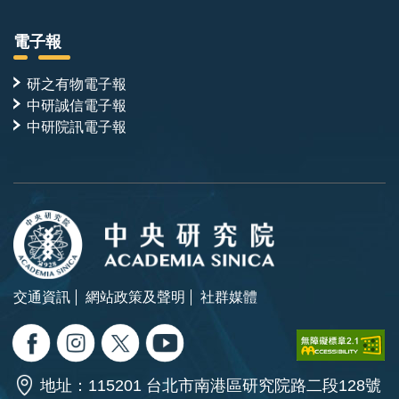
電子報
研之有物電子報
中研誠信電子報
中研院訊電子報
交通資訊
網站政策及聲明
社群媒體
地址：115201 台北市南港區研究院路二段128號