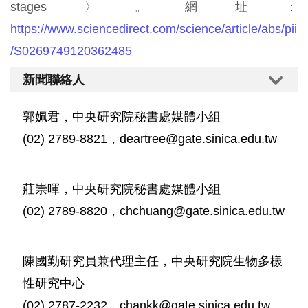
stages〉。網址：
https://www.sciencedirect.com/science/article/abs/pii
/S0269749120362485
新聞聯絡人
郭姵君，中央研究院秘書處媒體小組
(02) 2789-8821，deartree@gate.sinica.edu.tw
莊崇暉，中央研究院秘書處媒體小組
(02) 2789-8820，chchuang@gate.sinica.edu.tw
陳國勤研究員兼代理主任，中央研究院生物多樣
性研究中心
(02) 2787-2232，chankk@gate.sinica.edu.tw