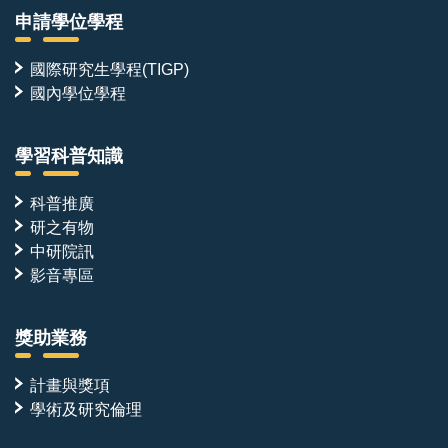
申請學位學程
國際研究生學程(TIGP)
國內學位學程
學習科普知識
科普推廣
研之有物
中研院訊
影音專區
獎助業務
計畫與獎項
學術及研究倫理