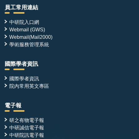
員工常用連結
中研院入口網
Webmail (GWS)
Webmail(Mail2000)
學術服務管理系統
國際學者資訊
國際學者資訊
院內常用英文專區
電子報
研之有物電子報
中研誠信電子報
中研院訊電子報