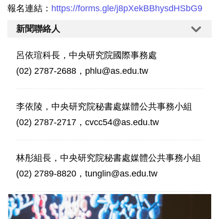
報名連結：
https://forms.gle/j8pXekBBhysdHSbG9
新聞聯絡人
呂依瑄科長，中央研究院國際事務處
(02) 2787-2688，phlu@as.edu.tw
李依陵，中央研究院秘書處媒體公共事務小組
(02) 2787-2717，cvcc54@as.edu.tw
林彤組長，中央研究院秘書處媒體公共事務小組
(02) 2789-8820，tunglin@as.edu.tw
庫
爾
特．