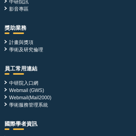
中研院訊
影音專區
獎助業務
計畫與獎項
學術及研究倫理
員工常用連結
中研院入口網
Webmail (GWS)
Webmail(Mail2000)
學術服務管理系統
國際學者資訊