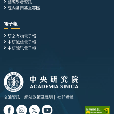
國際學者資訊
院內常用英文專區
電子報
研之有物電子報
中研誠信電子報
中研院訊電子報
交通資訊
網站政策及聲明
社群媒體