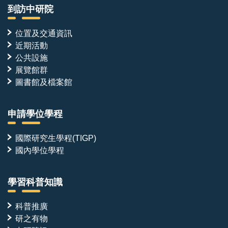
到訪中研院
位置及交通資訊
近期活動
公共設施
展覽館群
圖書館及檔案館
申請學位學程
國際研究生學程(TIGP)
國內學位學程
學習科普知識
科普推廣
研之有物