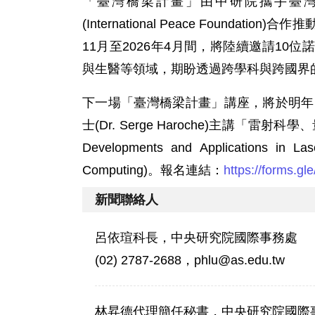
「臺灣橋梁計畫」由中研院攜手臺灣
(International Peace Found
11月至2026年4月間，將陸續邀請1
與生醫等領域，期盼透過跨學科與跨國界
下一場「臺灣橋梁計畫」講座，將於明年1
士(Dr. Serge Haroche)主講「
Developments and Applications in La
Computing)。報名連結：
https://forms.g
新聞聯絡人
呂依瑄科長，中央研究院國際事務處
(02) 2787-2688，phlu@as.edu.tw
林昇德代理簡任秘書，中央研究院國際