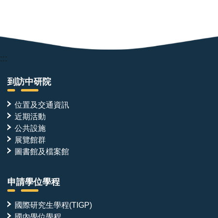
:::
到訪中研院
位置及交通資訊
近期活動
公共設施
展覽館群
圖書館及檔案館
申請學位學程
國際研究生學程(TIGP)
國內學位學程