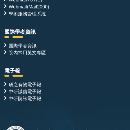
Webmail(Mail2000)
學術服務管理系統
國際學者資訊
國際學者資訊
院內常用英文專區
電子報
研之有物電子報
中研誠信電子報
中研院訊電子報