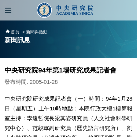
跳到主要內容區塊
:::
:::
首頁
> 新聞與活動
新聞訊息
中央研究院94年第1場研究成果記者會
發布時間: 2005-01-28
中央研究院研究成果記者會（一）時間：94年1月28
日（星期五）上午10時地點：本院行政大樓1樓簡報
室主持：李遠哲院長梁其姿研究員（人文社會科學研
究中心）、范毅軍副研究員（歷史語言研究所）、劉