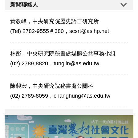
新聞聯絡人
黃教峰，中央研究院歷史語言研究所
(Tel) 2782-9555＃380，scsrt@asihp.net
林彤，中央研究院秘書處媒體公共事務小組
(02) 2789-8820，tunglin@as.edu.tw
陳昶宏，中央研究院秘書處公關科
(02) 2789-8059，changhung@as.edu.tw
院
網
內
文
1.JPG