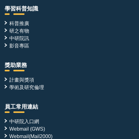
學習科普知識
科普推廣
研之有物
中研院訊
影音專區
獎助業務
計畫與獎項
學術及研究倫理
員工常用連結
中研院入口網
Webmail (GWS)
Webmail(Mail2000)