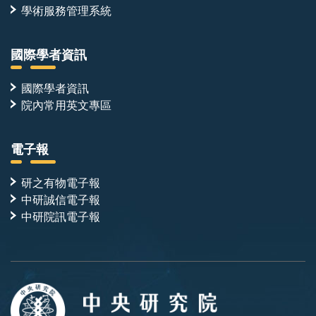
學術服務管理系統
國際學者資訊
國際學者資訊
院內常用英文專區
電子報
研之有物電子報
中研誠信電子報
中研院訊電子報