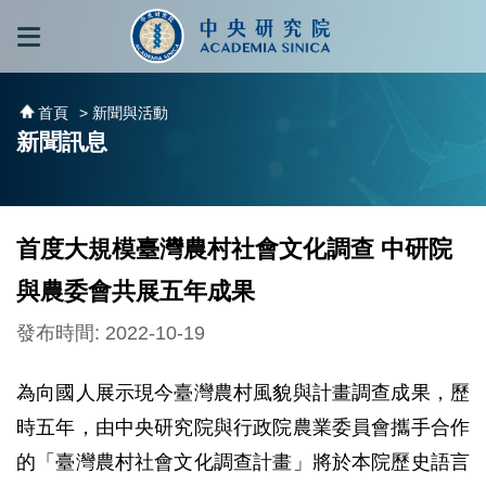
跳到主要內容區塊
:::
:::
首頁
> 新聞與活動
新聞訊息
首度大規模臺灣農村社會文化調查 中研院
與農委會共展五年成果
發布時間: 2022-10-19
為向國人展示現今臺灣農村風貌與計畫調查成果，歷
時五年，由中央研究院與行政院農業委員會攜手合作
的「臺灣農村社會文化調查計畫」將於本院歷史語言