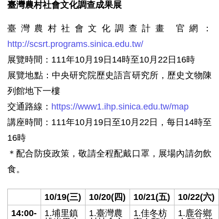
臺灣農村社會文化調查成果展
臺灣農村社會文化調查計畫 官網：
http://scsrt.programs.sinica.edu.tw/
展覽時間：111年10月19日14時至10月22日16時
展覽地點：中央研究院歷史語言研究所，歷史文物陳
列館地下一樓
交通路線：
https://www1.ihp.sinica.edu.tw/map
講座時間：111年10月19日至10月22日，每日14時至
16時
＊配合防疫政策，敬請全程配戴口罩，展場內請勿飲
食。
10/19(三)
10/20(四)
10/21(五)
10/22(六)
14:00-
1.埔里鎮
1.臺灣農
1.佳冬枋
1.鹿谷鄉