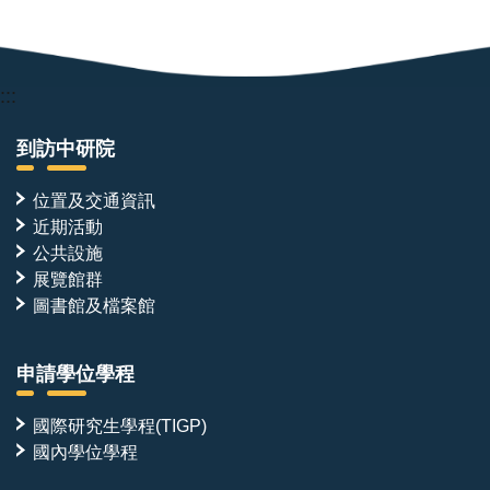
:::
到訪中研院
位置及交通資訊
近期活動
公共設施
展覽館群
圖書館及檔案館
申請學位學程
國際研究生學程(TIGP)
國內學位學程