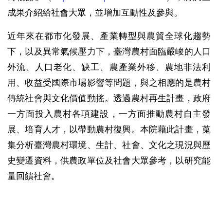
成果介紹給社會大眾，並增加互動性及參與。
近年來在都市化發展、產業轉型與農貿全球化趨勢
下，以及異常氣候壓力下，臺灣農村面臨嚴峻的人口
外流、人口老化、缺工、農產業外移、農地非法利
用、收益受國際市場影響等問題，與之相應的是農村
傳統社會與文化價值動搖。透過農村再生計畫，政府
一方面投入農村各項建設，一方面推動農村自主發
展、培育人才，以帶動農村復興。本院藉此計畫，蒐
集分析臺灣農村環境、生計、社會、文化之現況與歷
史變遷資料，供農政單位及社會大眾參考，以研究能
量回饋社會。