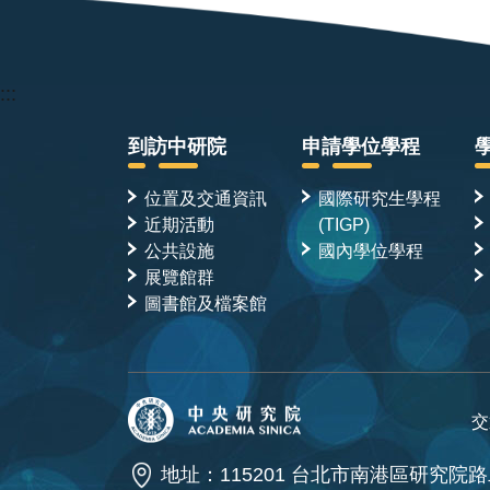
:::
到訪中研院
申請學位學程
位置及交通資訊
國際研究生學程
近期活動
(TIGP)
公共設施
國內學位學程
展覽館群
圖書館及檔案館
交
地址：115201 台北市南港區研究院路