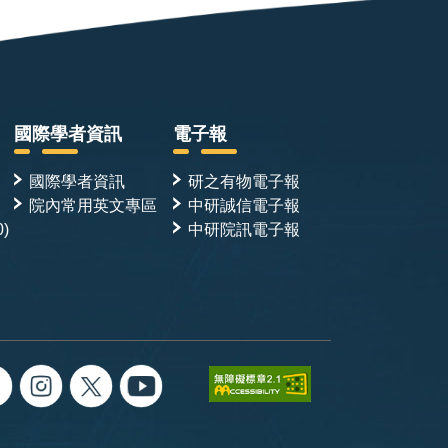
國際學者資訊
電子報
國際學者資訊
研之有物電子報
院內常用英文專區
中研誠信電子報
0)
中研院訊電子報