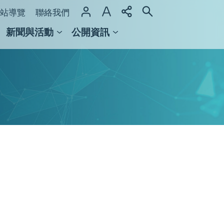
站導覽
聯絡我們
新聞與活動
公開資訊
域整合計畫
館及檔案館