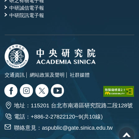
研之有物電子報
中研誠信電子報
中研院訊電子報
交通資訊
網站政策及聲明
社群媒體
地址：115201 台北市南港區研究院路二段128號
電話：+886-2-27822120~9(共10線)
聯絡意見：
aspublic@gate.sinica.edu.tw