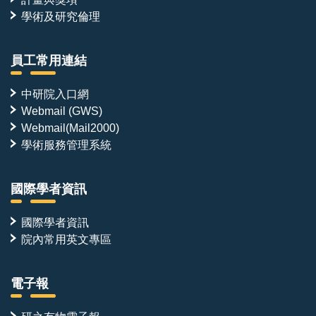
學術及研究倫理
員工常用連結
中研院入口網
Webmail (GWS)
Webmail(Mail2000)
學術服務管理系統
國際學者資訊
國際學者資訊
院內常用英文專區
電子報