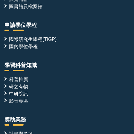
圖書館及檔案館
申請學位學程
國際研究生學程(TIGP)
國內學位學程
學習科普知識
科普推廣
研之有物
中研院訊
影音專區
獎助業務
計畫與獎項