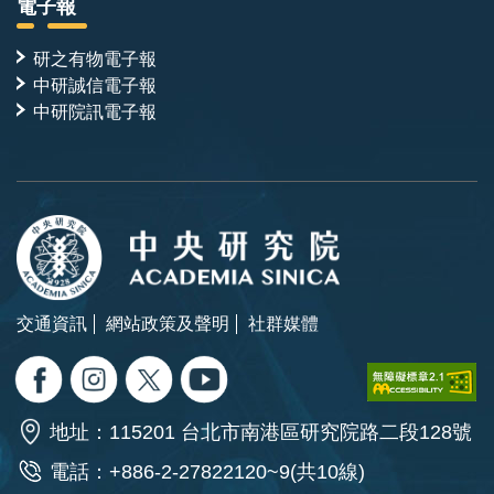
電子報
研之有物電子報
中研誠信電子報
中研院訊電子報
交通資訊
網站政策及聲明
社群媒體
地址：115201 台北市南港區研究院路二段128號
電話：+886-2-27822120~9(共10線)