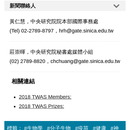
新聞聯絡人
黃仁慧，中央研究院院本部國際事務處
(Tel) 02-2789-8797，hrh@gate.sinica.edu.tw
莊崇暉，中央研究院秘書處媒體小組
(02) 2789-8820，chchuang@gate.sinica.edu.tw
相關連結
2018 TWAS Members:
2018 TWAS Prizes:
標籤：
#生物學
#分子生物
#疫苗
#健康
#神