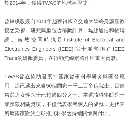
於2014年，獲得TWAS的地球科學獎。
曾煜棋教授自2011年起獲得國立交通大學終身講座教
授之榮譽，研究興趣包含移動計算、無線通信和物聯
網。曾教授同時也是Institute of Electrical and
Electronics Engineers (IEEE)院士並曾擔任IEEE
Trans的編輯委員，在行動無線網路作出重大貢獻。
TWAS旨在協助發展中國家從事科學研究與開發應
用，迄已選出來自90個國家一千二百多位院士，目前
當選之女性院士已超過四分之一。當選該科學院院士
或獲頒相關獎項，不僅代表學者個人的成就，更代表
所屬國家對於全球推展科學之持續關懷與付出。