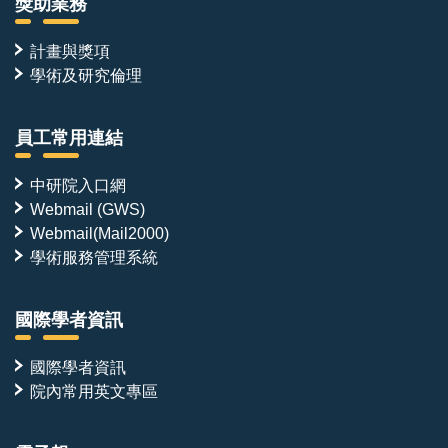
獎助業務
計畫與獎項
學術及研究倫理
員工常用連結
中研院入口網
Webmail (GWS)
Webmail(Mail2000)
學術服務管理系統
國際學者資訊
國際學者資訊
院內常用英文專區