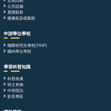
近期活動
公共設施
展覽館群
圖書館及檔案館
申請學位學程
國際研究生學程(TIGP)
國內學位學程
學習科普知識
科普推廣
研之有物
中研院訊
影音專區