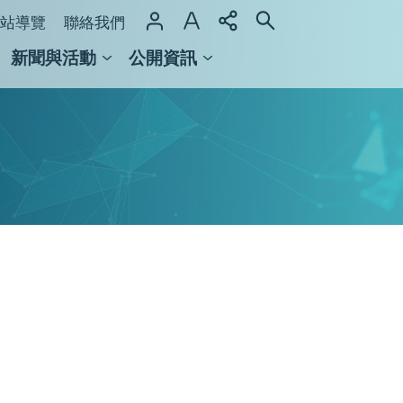
站導覽
聯絡我們
新聞與活動
公開資訊
域整合計畫
館及檔案館