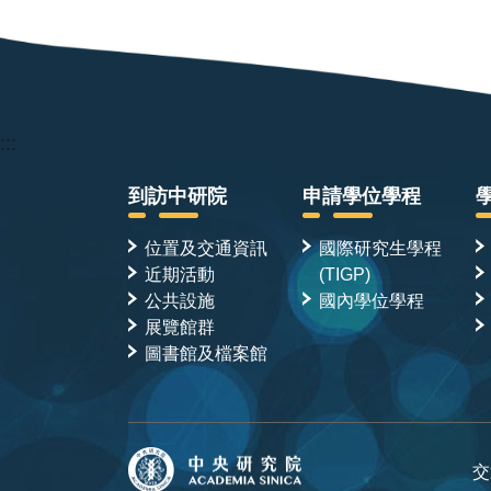
:::
到訪中研院
申請學位學程
位置及交通資訊
國際研究生學程
近期活動
(TIGP)
公共設施
國內學位學程
展覽館群
圖書館及檔案館
交