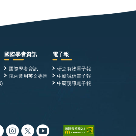
國際學者資訊
電子報
國際學者資訊
研之有物電子報
院內常用英文專區
中研誠信電子報
0)
中研院訊電子報