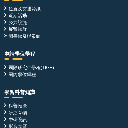
位置及交通資訊
近期活動
公共設施
展覽館群
圖書館及檔案館
申請學位學程
國際研究生學程(TIGP)
國內學位學程
學習科普知識
科普推廣
研之有物
中研院訊
影音專區