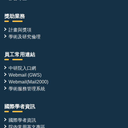
獎助業務
計畫與獎項
學術及研究倫理
員工常用連結
中研院入口網
Webmail (GWS)
Webmail(Mail2000)
學術服務管理系統
國際學者資訊
國際學者資訊
院內常用英文專區