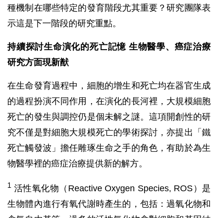
種機制在哪些特定的發育階段尤其重要？研究團隊表
示這是下一階段的研究重點。
持續探討生命演化的死亡記憶 生物醫學、癌症治療
研究方面現新猷
在生命發育過程中，細胞的增生和死亡均在器官生成
的過程扮演不同作用，在演化的長河裡，大規模細胞
死亡的發生與調控仍是個未解之謎。這項開創性的研
究不僅是對細胞大規模死亡的學術探討，亦提出「鐵
死亡觸發波」擔任雕琢生命之手的角色，有助於為生
物醫學裡的癌症治療提供新的解方。
1
活性氧化物（Reactive Oxygen Species, ROS）是
生物體內進行有氧代謝時產生的，包括：過氧化物和