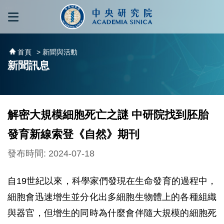
跳到主要內容區塊
:::
:::
首頁
> 新聞與活動
新聞訊息
解密大規模細胞死亡之謎 中研院找到胚胎
發育新線索登《自然》期刊
發布時間: 2024-07-18
自19世紀以來，科學家們發現在生命發育的過程中，
細胞會迅速增生並分化出多細胞生物體上的各種組織
與器官，但增生的同時為什麼會伴隨大規模的細胞死