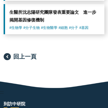
生醫所沈志陽研究團隊發表重要論文 進一步
揭開基因修復機制
#生物學
#分子生物
#生物醫學
#細胞
#分子
#基因
回上一頁
:::
到訪中研院