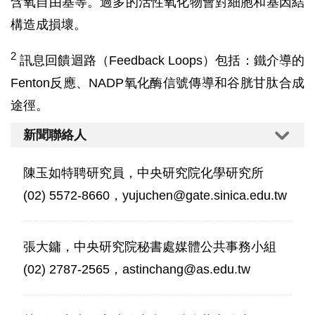
含氧自由基等。過多的活性氧化物會對細胞和基因結
構造成損壞。
2
訊息回饋迴路（Feedback Loops）包括：鐵介導的
Fenton反應、NADP氧化酶信號傳導和谷胱甘肽合成
途徑。
新聞聯絡人
陳玉如特聘研究員，中央研究院化學研究所
(02) 5572-8660，yujuchen@gate.sinica.edu.tw
張大鏞，中央研究院秘書處媒體公共事務小組
(02) 2787-2565，astinchang@as.edu.tw