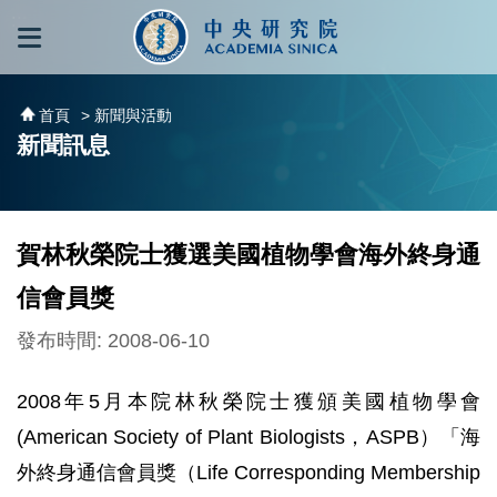
跳到主要內容區塊
:::
:::
首頁
> 新聞與活動
新聞訊息
賀林秋榮院士獲選美國植物學會海外終身通
信會員獎
發布時間: 2008-06-10
2008年5月本院林秋榮院士獲頒美國植物學會
(American Society of Plant Biologists，ASPB）「海
外終身通信會員獎（Life Corresponding Membership