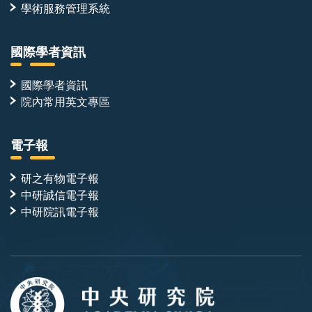
學術服務管理系統
國際學者資訊
國際學者資訊
院內常用英文專區
電子報
研之有物電子報
中研誠信電子報
中研院訊電子報