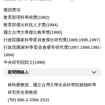
獲頒獎項
教育部理科學術獎(1982)
教育部傑出科技人才獎(1984)
國立台灣大學傑出教學獎(1990)
行政院國家科學委員會傑出研究獎(1989,1995,1997)
行政院國家科學委員會優等研究獎(1987,1988,1991-
1994)
中央研究院院士(1998)
新聞聯絡人
林秋榮教授，國立台灣大學生命科學院植物科學
研究所名譽教授
(Tel) 886-2-3366-2531