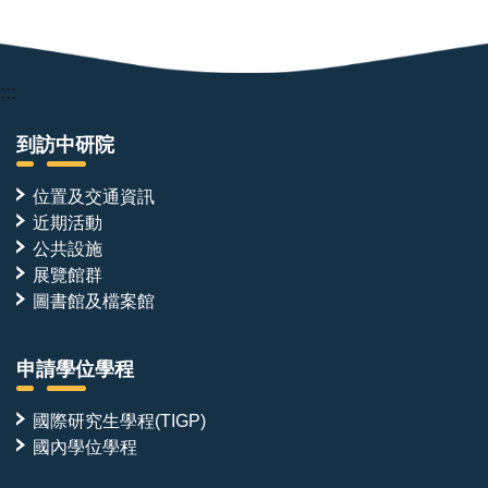
:::
到訪中研院
位置及交通資訊
近期活動
公共設施
展覽館群
圖書館及檔案館
申請學位學程
國際研究生學程(TIGP)
國內學位學程