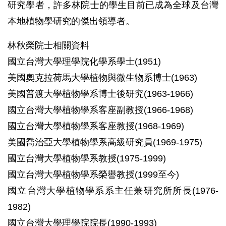
研究學者，許多林院士的學生目前已成為全球及台灣
本地植物學研究的傑出領導者。
林秋榮院士相關資料
國立台灣大學理學院化學系學士(1951)
美國奧克拉荷馬大學植物與微生物系博士(1963)
美國普渡大學植物學系博士後研究(1963-1966)
國立台灣大學植物學系客座副教授(1966-1968)
國立台灣大學植物學系客座教授(1968-1969)
美國喬治亞大學植物學系高級研究員(1969-1975)
國立台灣大學植物學系教授(1975-1999)
國立台灣大學植物學系榮譽教授(1999至今)
國立台灣大學植物學系系主任兼研究所所長(1976-
1982)
國立台灣大學理學院院長(1990-1993)