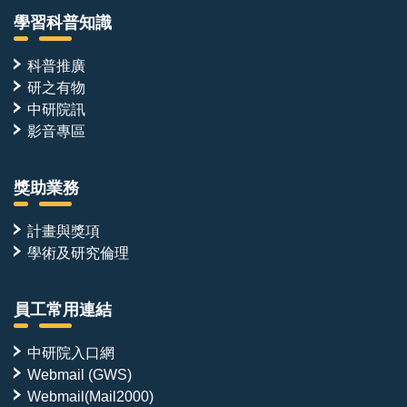
學習科普知識
科普推廣
研之有物
中研院訊
影音專區
獎助業務
計畫與獎項
學術及研究倫理
員工常用連結
中研院入口網
Webmail (GWS)
Webmail(Mail2000)