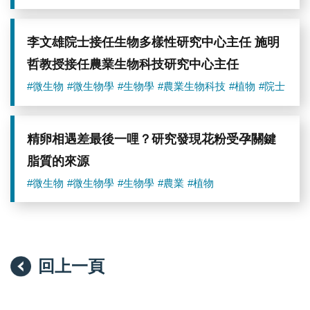
李文雄院士接任生物多樣性研究中心主任 施明
哲教授接任農業生物科技研究中心主任
#微生物
#微生物學
#生物學
#農業生物科技
#植物
#院士
精卵相遇差最後一哩？研究發現花粉受孕關鍵
脂質的來源
#微生物
#微生物學
#生物學
#農業
#植物
回上一頁