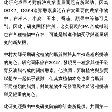
此研究成果將對解決農業產量問題有所幫助。因為
DGK2、DGK4這類酵素廣泛存在於重要的農業作物
中，在稻米、小麥、玉米、番茄、蘋果中等都可見
到。因此，研究團隊推測，此次發現的PA 合成機制
也在各種植物中存在，可能是增進作物受孕與產量研
究的新契機。
中村友輝長期研究植物的脂質對於其生殖過程所扮演
的角色。研究團隊曾在2015年發現另一種參與種子發
育及油脂合成的關鍵酵素。他強調，要將植物與脂質
聯想在一起似乎很難，但其實植物本身也富含脂質，
不同種類的脂質，對於植物生長發育與生殖過程扮演
舉足輕重的角色。
此研究經費由中央研究院前瞻計畫所提供。共同第一