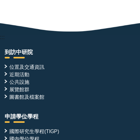
:::
到訪中研院
位置及交通資訊
近期活動
公共設施
展覽館群
圖書館及檔案館
申請學位學程
國際研究生學程(TIGP)
國內學位學程