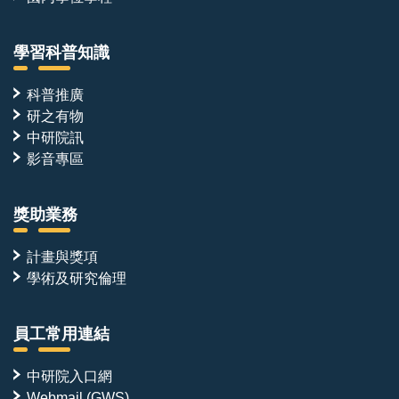
學習科普知識
科普推廣
研之有物
中研院訊
影音專區
獎助業務
計畫與獎項
學術及研究倫理
員工常用連結
中研院入口網
Webmail (GWS)