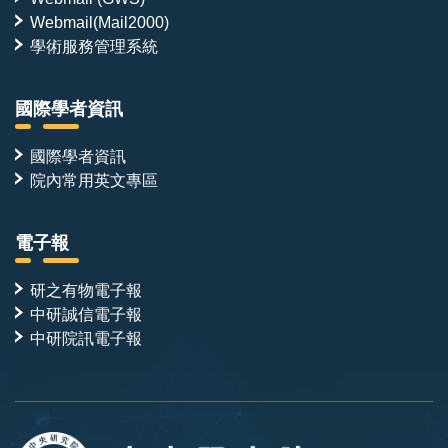
Webmail(Mail2000)
學術服務管理系統
國際學者資訊
國際學者資訊
院內常用英文專區
電子報
研之有物電子報
中研誠信電子報
中研院訊電子報