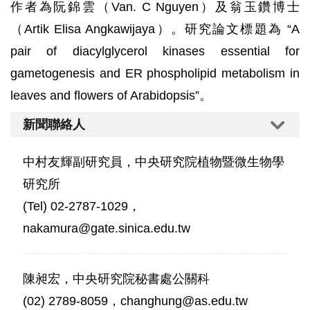
作者為阮錦雲（Van. C Nguyen）及翁玉鑽博士
（Artik Elisa Angkawijaya）。研究論文標題為 “A
pair of diacylglycerol kinases essential for
gametogenesis and ER phospholipid metabolism in
leaves and flowers of Arabidopsis”。
新聞聯絡人
中村友輝副研究員，中央研究院植物暨微生物學
研究所
(Tel) 02-2787-1029，
nakamura@gate.sinica.edu.tw
陳昶宏，中央研究院秘書處公關科
(02) 2789-8059，changhung@as.edu.tw