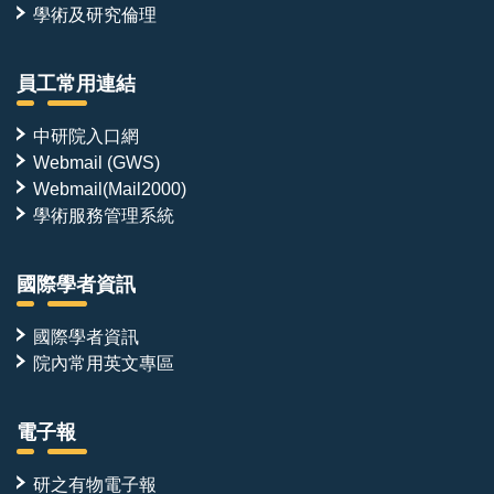
學術及研究倫理
員工常用連結
中研院入口網
Webmail (GWS)
Webmail(Mail2000)
學術服務管理系統
國際學者資訊
國際學者資訊
院內常用英文專區
電子報
研之有物電子報