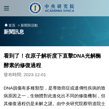
跳到主要內容區塊
:::
:::
首頁
> 新聞與活動
新聞訊息
看到了！在原子解析度下直擊DNA光解酶
酵素的修復過程
發布時間: 2023-12-01
DNA損傷有多種類型，是導致癌症或遺傳性疾病的致
病原因之一，生物體對此進化出不同的修復機制，但
其修復過程仍是未解之謎。由中央研究院蔡明道院士