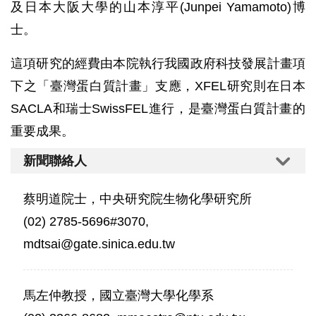
及日本大阪大學的山本淳平(Junpei Yamamoto)博
士。
這項研究的經費由本院執行我國政府科技發展計畫項
下之「臺灣蛋白質計畫」支應，XFEL研究則在日本
SACLA和瑞士SwissFEL進行，是臺灣蛋白質計畫的
重要成果。
新聞聯絡人
蔡明道院士，中央研究院生物化學研究所
(02) 2785-5696#3070,
mdtsai@gate.sinica.edu.tw
馬左仲教授，國立臺灣大學化學系