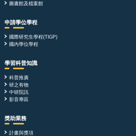
圖書館及檔案館
申請學位學程
國際研究生學程(TIGP)
國內學位學程
學習科普知識
科普推廣
研之有物
中研院訊
影音專區
獎助業務
計畫與獎項