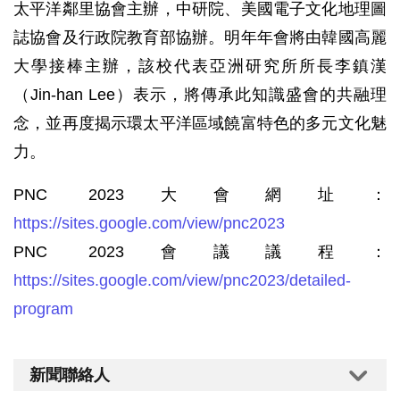
太平洋鄰里協會主辦，中研院、美國電子文化地理圖
誌協會及行政院教育部協辦。明年年會將由韓國高麗
大學接棒主辦，該校代表亞洲研究所所長李鎮漢
（Jin-han Lee）表示，將傳承此知識盛會的共融理
念，並再度揭示環太平洋區域饒富特色的多元文化魅
力。
PNC 2023大會網址：
https://sites.google.com/view/pnc2023
PNC 2023會議議程：
https://sites.google.com/view/pnc2023/detailed-
program
新聞聯絡人