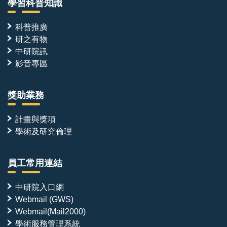
學習科普知識
科普推廣
研之有物
中研院訊
影音專區
獎助業務
計畫與獎項
學術及研究倫理
員工常用連結
中研院入口網
Webmail (GWS)
Webmail(Mail2000)
學術服務管理系統