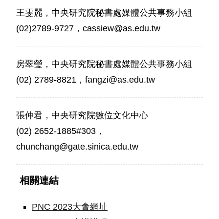
王雯麗，中央研究院秘書處媒體公共事務小組
(02)2789-9727，cassiew@as.edu.tw
房翠瑩，中央研究院秘書處媒體公共事務小組
(02) 2789-8821，fangzi@as.edu.tw
張仲君，中央研究院數位文化中心
(02) 2652-1885#303，
chunchang@gate.sinica.edu.tw
相關連結
PNC 2023大會網址