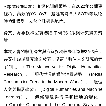
Representation）並優化訓練策略，在2022年公開更
輕巧、高效的YOLOv7，超越當時各大SOTA等級物
件偵測模型，立於全球領先地位。
論文、海報投稿空前踴躍 中研院出版與研究實力齊
放
本次大會的學術論文與海報投稿較去年激增2至3倍，
共安排19場研究論文發表，涵蓋「數位人文研究的元
宇宙」（The Metaverse for Digital Humanities
Research）、「現代世界的媒體消費趨勢」（Media
Consumption Trend in the Modern World）、「數位
人文與機器學習」（Digital Humanities and Machine
Learning）、「氣候變遷與海洋和陸地的變化」
（Climate Change and the Changing Seas and