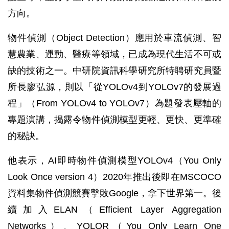
方向。
物件偵測（Object Detection）應用於車流偵測、智
慧農業、運動、醫療等領域，已成為現代生活不可或
缺的技術之一。中研院資訊科學研究所特聘研究員暨
所長廖弘源，則以「從YOLOv4到YOLOv7的發展過
程」（From YOLOv4 to YOLOv7）為題發表壓軸的
專題演講，揭露令物件偵測模型更輕、更快、更準確
的秘訣。
他表示，AI即時物件偵測模型YOLOv4（You Only
Look Once version 4）2020年推出後即在MSCOCO
資料集物件偵測競賽擊敗Google，拿下世界第一。後
續加入ELAN（Efficient Layer Aggregation
Networks）、YOLOR（You Only Learn One