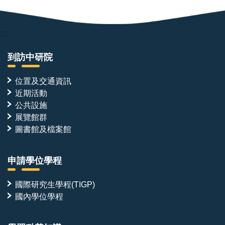
:::
到訪中研院
位置及交通資訊
近期活動
公共設施
展覽館群
圖書館及檔案館
申請學位學程
國際研究生學程(TIGP)
國內學位學程