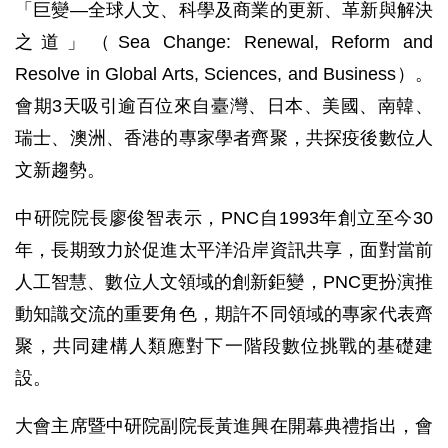
「巨變—全球人文、科學及商業的更新、革新與解決
之道」（Sea Change: Renewal, Reform and
Resolve in Global Arts, Sciences, and Business）。
會期3天吸引逾百位來自臺灣、日本、美國、南韓、
瑞士、澳洲、香港的專家學者齊聚，共探疫後數位人
文新趨勢。
中研院院長廖俊智表示，PNC自1993年創立至今30
年，長期致力於促進太平洋沿岸資訊共享，面對當前
人工智慧、數位人文領域的創新鉅變，PNC更扮演推
動知識交流的重要角色，期許不同領域的專家代表齊
聚，共同建構人類應對下一階段數位挑戰的基礎建
設。
大會主席暨中研院副院長黃進興在開幕典禮指出，會