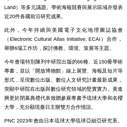
Land）等多元議題。學術海報競賽與展示區域亦發表
近20件各國前沿研究成果。
此外，今年持續與美國電子文化地理圖誌協會
（Electronic Cultural Atlas Initiative, ECAI）合作，
舉辦6場工作坊，探討佛教、環境、策展等主題。
今年會場特別陳列中研院出版的66種、近150冊學術
專書，並以「開放博物館」線上展覽、海報及短片等
形式，呈現數位出版、數位人文研究計畫最新成果，
突顯中研院在出版與數位研究領域的堅實實力。黃進
興更於閉幕典禮代表致贈參展專書予琉球大學和名櫻
大學，充分顯現臺日主辦雙方合作情誼。
PNC 2023年會由日本琉球大學琉球亞細亞研究系、