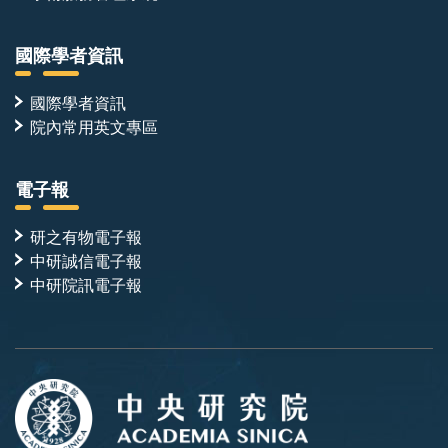
國際學者資訊
國際學者資訊
院內常用英文專區
電子報
研之有物電子報
中研誠信電子報
中研院訊電子報