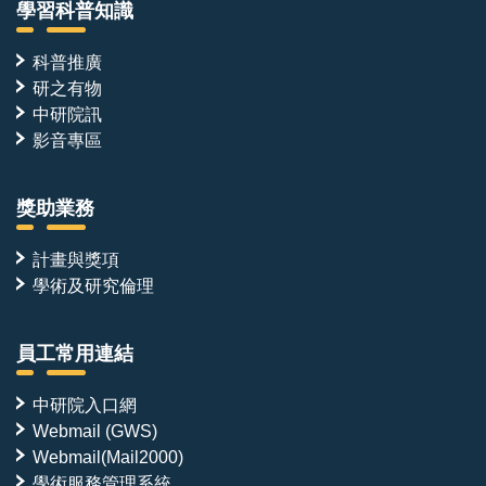
學習科普知識
科普推廣
研之有物
中研院訊
影音專區
獎助業務
計畫與獎項
學術及研究倫理
員工常用連結
中研院入口網
Webmail (GWS)
Webmail(Mail2000)
學術服務管理系統