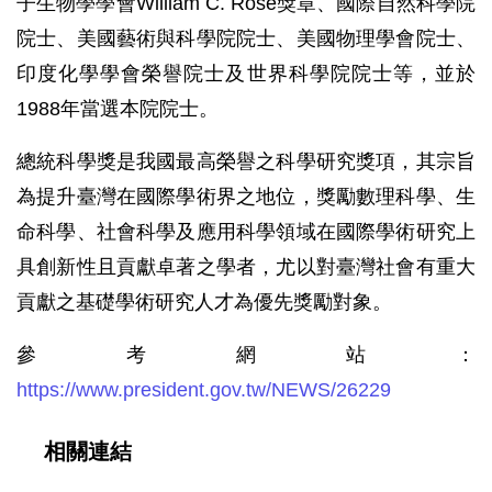
子生物學學會William C. Rose獎章、國際自然科學院
院士、美國藝術與科學院院士、美國物理學會院士、
印度化學學會榮譽院士及世界科學院院士等，並於
1988年當選本院院士。
總統科學獎是我國最高榮譽之科學研究獎項，其宗旨
為提升臺灣在國際學術界之地位，獎勵數理科學、生
命科學、社會科學及應用科學領域在國際學術研究上
具創新性且貢獻卓著之學者，尤以對臺灣社會有重大
貢獻之基礎學術研究人才為優先獎勵對象。
參考網站：
https://www.president.gov.tw/NEWS/26229
相關連結