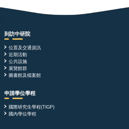
:::
到訪中研院
位置及交通資訊
近期活動
公共設施
展覽館群
圖書館及檔案館
申請學位學程
國際研究生學程(TIGP)
國內學位學程