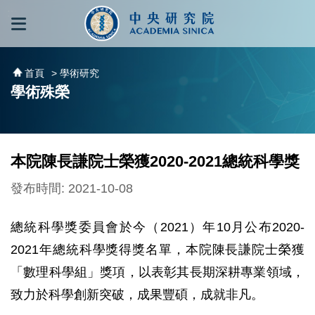
跳到主要內容區塊
:::
:::
首頁
> 學術研究
學術殊榮
本院陳長謙院士榮獲2020-2021總統科學獎
發布時間: 2021-10-08
總統科學獎委員會於今（2021）年10月公布2020-
2021年總統科學獎得獎名單，本院陳長謙院士榮獲
「數理科學組」獎項，以表彰其長期深耕專業領域，
致力於科學創新突破，成果豐碩，成就非凡。