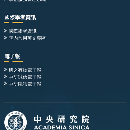
國際學者資訊
國際學者資訊
院內常用英文專區
電子報
研之有物電子報
中研誠信電子報
中研院訊電子報