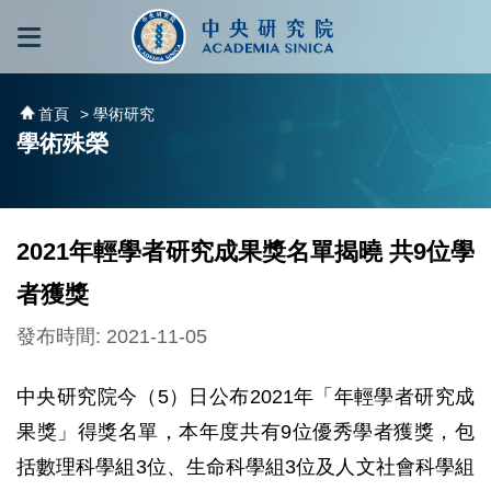
跳到主要內容區塊
:::
:::
首頁
> 學術研究
學術殊榮
2021年輕學者研究成果獎名單揭曉 共9位學
者獲獎
發布時間: 2021-11-05
中央研究院今（5）日公布2021年「年輕學者研究成
果獎」得獎名單，本年度共有9位優秀學者獲獎，包
括數理科學組3位、生命科學組3位及人文社會科學組