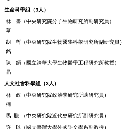
生命科學組（
3
人）
林書
（中央研究院分子生物研究所副研究員）
葦
胡哲
（中央研究院生物醫學科學研究所副研究員）
銘
陳韻
（國立清華大學生物醫學工程研究所教授）
晶
人文社會科學組（
3
人）
林政
（中央研究院政治學研究所助研究員）
楠
馬 騰
（中央研究院近代史研究所副研究員）
許以
（國立臺灣大學外國語文學系副教授）