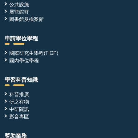
公共設施
展覽館群
圖書館及檔案館
申請學位學程
國際研究生學程(TIGP)
國內學位學程
學習科普知識
科普推廣
研之有物
中研院訊
影音專區
獎助業務