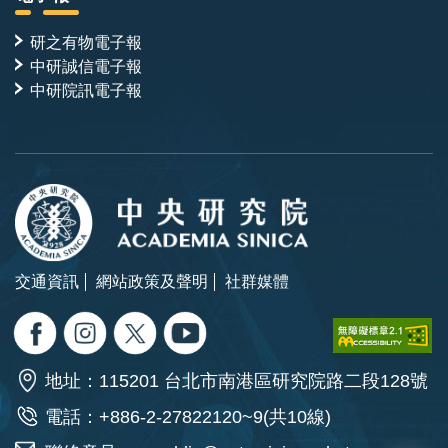
研之有物電子報
中研誠信電子報
中研院訊電子報
交通資訊
網站政策及聲明
社群媒體
地址：115201 台北市南港區研究院路二段128號
電話：+886-2-27822120~9(共10線)