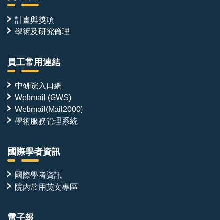
計畫與獎項
學術及研究倫理
員工常用連結
中研院入口網
Webmail (GWS)
Webmail(Mail2000)
學術服務管理系統
國際學者資訊
國際學者資訊
院內常用英文專區
電子報