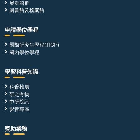
展覽館群
圖書館及檔案館
申請學位學程
國際研究生學程(TIGP)
國內學位學程
學習科普知識
科普推廣
研之有物
中研院訊
影音專區
獎助業務