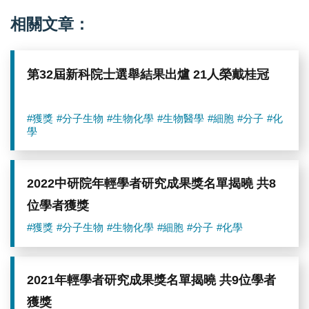
相關文章：
第32屆新科院士選舉結果出爐 21人榮戴桂冠
#獲獎
#分子生物
#生物化學
#生物醫學
#細胞
#分子
#化
學
2022中研院年輕學者研究成果獎名單揭曉 共8
位學者獲獎
#獲獎
#分子生物
#生物化學
#細胞
#分子
#化學
2021年輕學者研究成果獎名單揭曉 共9位學者
獲獎