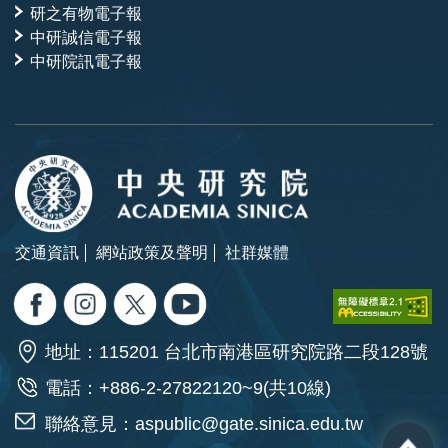
研之有物電子報
中研誠信電子報
中研院訊電子報
交通資訊
網站政策及聲明
社群媒體
地址：115201 台北市南港區研究院路二段128號
電話：+886-2-27822120~9(共10線)
聯絡意見：
aspublic@gate.sinica.edu.tw