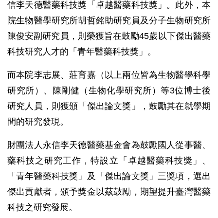
信李天德醫藥科技獎「卓越醫藥科技獎」。此外，本
院生物醫學研究所胡哲銘助研究員及分子生物研究所
陳俊安副研究員，則榮獲旨在鼓勵45歲以下傑出醫藥
科技研究人才的「青年醫藥科技獎」。
而本院李志展、莊育嘉（以上兩位皆為生物醫學科學
研究所）、陳剛健（生物化學研究所）等3位博士後
研究人員，則獲頒「傑出論文獎」，鼓勵其在就學期
間的研究發現。
財團法人永信李天德醫藥基金會為鼓勵國人從事醫、
藥科技之研究工作，特設立「卓越醫藥科技獎」、
「青年醫藥科技獎」及「傑出論文獎」三獎項，選出
傑出貢獻者，頒予獎金以茲鼓勵，期望提升臺灣醫藥
科技之研究發展。