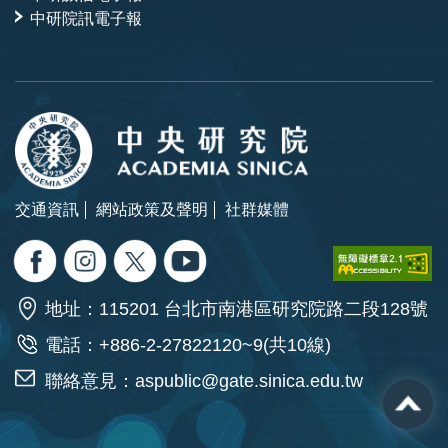
中研院訊電子報
交通資訊
網站政策及聲明
社群媒體
地址：115201 台北市南港區研究院路二段128號
電話：+886-2-27822120~9(共10線)
聯絡意見：
aspublic@gate.sinica.edu.tw