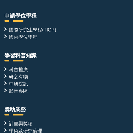
申請學位學程
國際研究生學程(TIGP)
國內學位學程
學習科普知識
科普推廣
研之有物
中研院訊
影音專區
獎助業務
計畫與獎項
學術及研究倫理