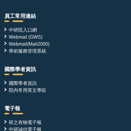
員工常用連結
中研院入口網
Webmail (GWS)
Webmail(Mail2000)
學術服務管理系統
國際學者資訊
國際學者資訊
院內常用英文專區
電子報
研之有物電子報
中研誠信電子報