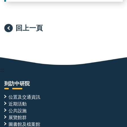
回上一頁
:::
到訪中研院
位置及交通資訊
近期活動
公共設施
展覽館群
圖書館及檔案館