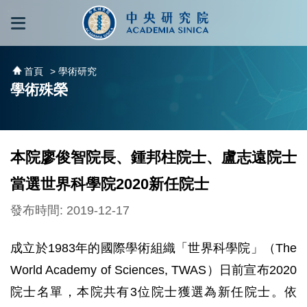
跳到主要內容區塊
:::
:::
首頁
> 學術研究
學術殊榮
本院廖俊智院長、鍾邦柱院士、盧志遠院士
當選世界科學院2020新任院士
發布時間: 2019-12-17
成立於1983年的國際學術組織「世界科學院」（The
World Academy of Sciences, TWAS）日前宣布2020
院士名單，本院共有3位院士獲選為新任院士。依