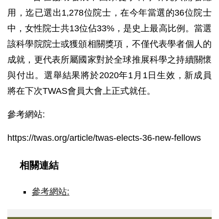
用，迄已選出1,278位院士，在今年當選的36位院士
中，女性院士共13位佔33%，是史上最高比例。當選
該科學院院士或獲頒相關獎項，不僅代表學者個人的
成就，更代表所屬國家對於全球推展科學之持續關懷
與付出。選舉結果將於2020年1月1日生效，新成員
將在下次TWAS會員大會上正式就任。
參考網站:
https://twas.org/article/twas-elects-36-new-fellows
相關連結
參考網站:
本