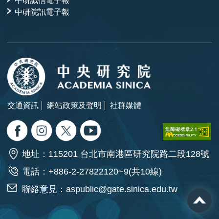
中研院訊電子報
交通資訊
網站政策及聲明
社群媒體
地址：115201 台北市南港區研究院路二段128號
電話：+886-2-27822120~9(共10線)
聯絡意見：
aspublic@gate.sinica.edu.tw