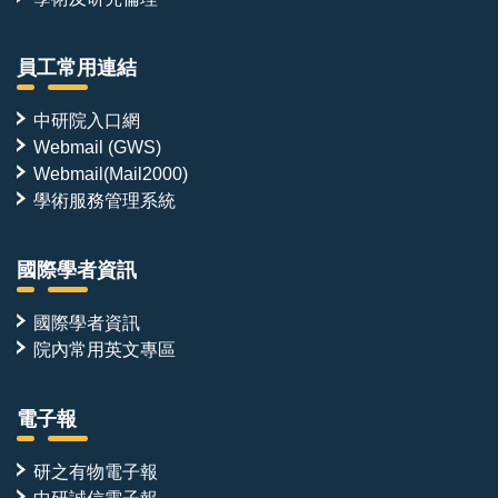
員工常用連結
中研院入口網
Webmail (GWS)
Webmail(Mail2000)
學術服務管理系統
國際學者資訊
國際學者資訊
院內常用英文專區
電子報
研之有物電子報
中研誠信電子報