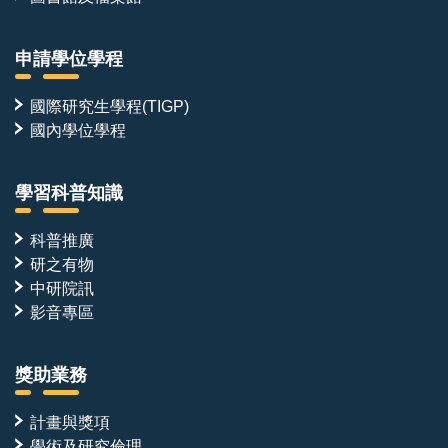
申請學位學程
國際研究生學程(TIGP)
國內學位學程
學習科普知識
科普推廣
研之有物
中研院訊
影音專區
獎助業務
計畫與獎項
學術及研究倫理