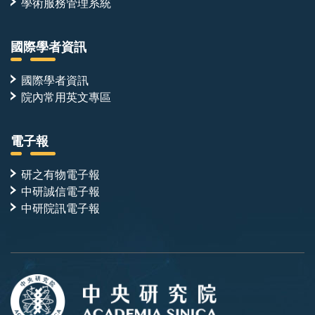
學術服務管理系統
國際學者資訊
國際學者資訊
院內常用英文專區
電子報
研之有物電子報
中研誠信電子報
中研院訊電子報