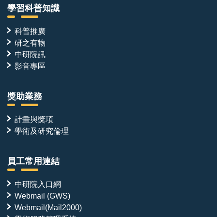
學習科普知識
科普推廣
研之有物
中研院訊
影音專區
獎助業務
計畫與獎項
學術及研究倫理
員工常用連結
中研院入口網
Webmail (GWS)
Webmail(Mail2000)