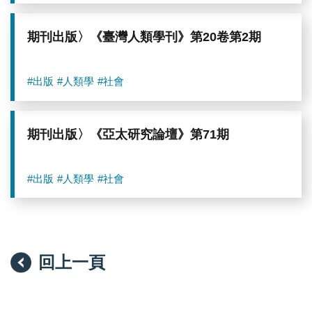
期刊出版〉《臺灣人類學刊》第20卷第2期
#出版
#人類學
#社會
期刊出版〉《亞太研究論壇》第71期
#出版
#人類學
#社會
回上一頁