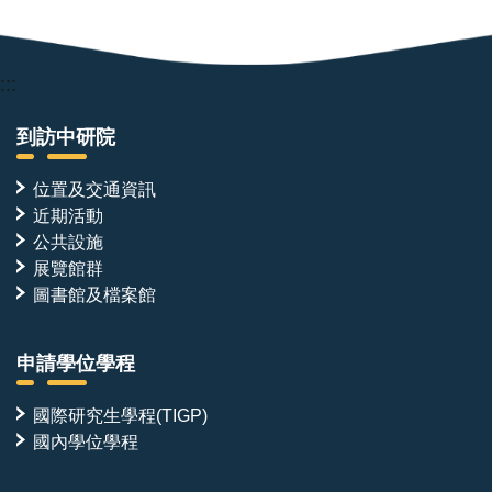
:::
到訪中研院
位置及交通資訊
近期活動
公共設施
展覽館群
圖書館及檔案館
申請學位學程
國際研究生學程(TIGP)
國內學位學程