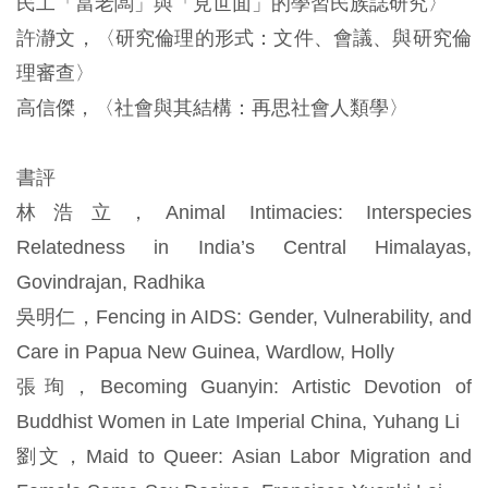
民工「當老闆」與「見世面」的學習民族誌研究〉
許瀞文，〈研究倫理的形式：文件、會議、與研究倫
理審查〉
高信傑，〈社會與其結構：再思社會人類學〉
書評
林浩立，Animal Intimacies: Interspecies
Relatedness in India’s Central Himalayas,
Govindrajan, Radhika
吳明仁，Fencing in AIDS: Gender, Vulnerability, and
Care in Papua New Guinea, Wardlow, Holly
張珣，Becoming Guanyin: Artistic Devotion of
Buddhist Women in Late Imperial China, Yuhang Li
劉文，Maid to Queer: Asian Labor Migration and