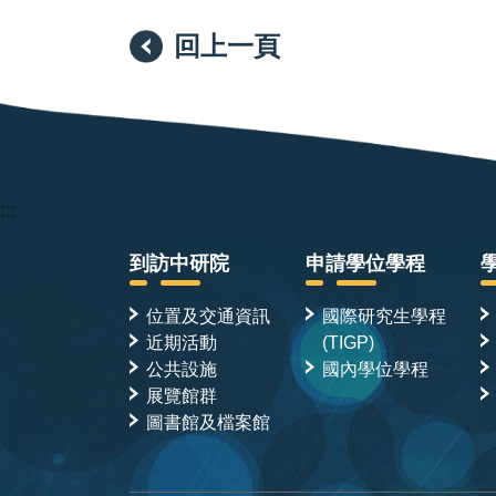
回上一頁
:::
到訪中研院
申請學位學程
位置及交通資訊
國際研究生學程
近期活動
(TIGP)
公共設施
國內學位學程
展覽館群
圖書館及檔案館