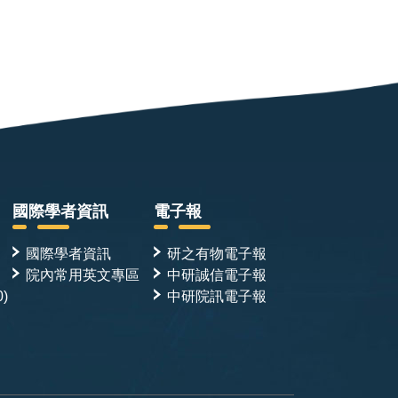
國際學者資訊
電子報
國際學者資訊
研之有物電子報
院內常用英文專區
中研誠信電子報
0)
中研院訊電子報