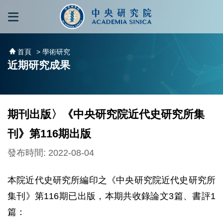
跳到主要內容區塊
:::
:::
首頁
> 學術研究
近期研究成果
期刊出版〉《中央研究院近代史研究所集
刊》第116期出版
發布時間: 2022-08-04
本院近代史研究所編印之《中央研究院近代史研究所
集刊》第116期已出版，本期共收錄論文3篇、書評1
篇：