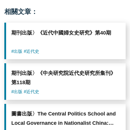
相關文章：
期刊出版〉《近代中國婦女史研究》第40期
#出版
#近代史
期刊出版〉《中央研究院近代史研究所集刊》
第118期
#出版
#近代史
圖書出版〉The Central Politics School and
Local Governance in Nationalist China: