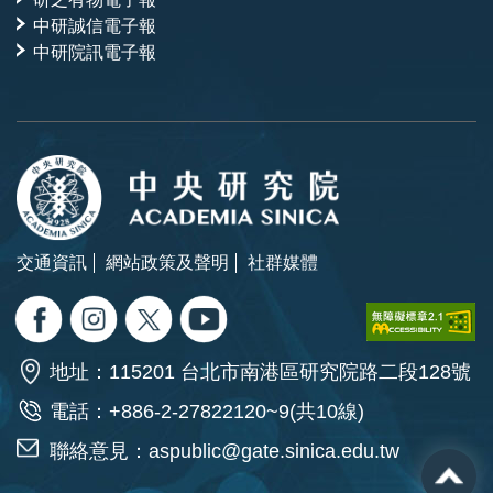
中研誠信電子報
中研院訊電子報
交通資訊
網站政策及聲明
社群媒體
地址：115201 台北市南港區研究院路二段128號
電話：+886-2-27822120~9(共10線)
聯絡意見：
aspublic@gate.sinica.edu.tw