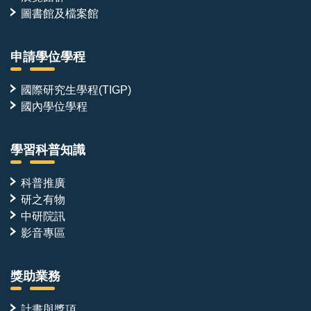
圖書館及檔案館
申請學位學程
國際研究生學程(TIGP)
國內學位學程
學習科普知識
科普推廣
研之有物
中研院訊
影音專區
獎助業務
計畫與獎項