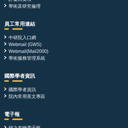
學術及研究倫理
員工常用連結
中研院入口網
Webmail (GWS)
Webmail(Mail2000)
學術服務管理系統
國際學者資訊
國際學者資訊
院內常用英文專區
電子報
研之有物電子報