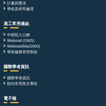
計畫與獎項
學術及研究倫理
員工常用連結
中研院入口網
Webmail (GWS)
Webmail(Mail2000)
學術服務管理系統
國際學者資訊
國際學者資訊
院內常用英文專區
電子報