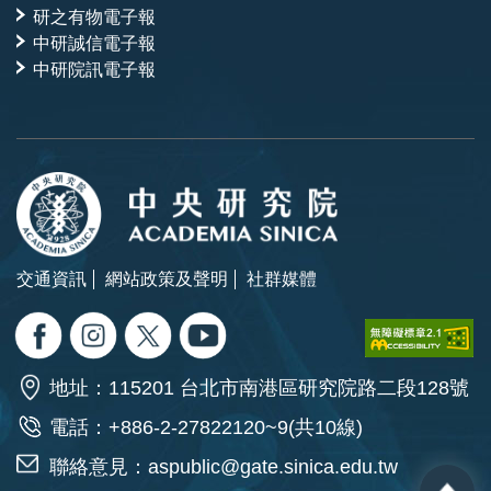
研之有物電子報
中研誠信電子報
中研院訊電子報
交通資訊
網站政策及聲明
社群媒體
地址：115201 台北市南港區研究院路二段128號
電話：+886-2-27822120~9(共10線)
聯絡意見：
aspublic@gate.sinica.edu.tw