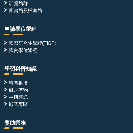
展覽館群
圖書館及檔案館
申請學位學程
國際研究生學程(TIGP)
國內學位學程
學習科普知識
科普推廣
研之有物
中研院訊
影音專區
獎助業務