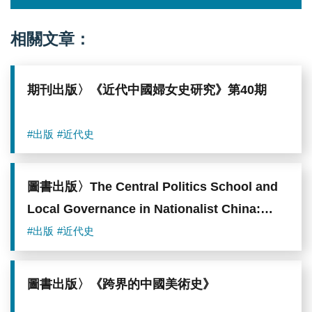
相關文章：
期刊出版〉《近代中國婦女史研究》第40期
#出版
#近代史
圖書出版〉The Central Politics School and
Local Governance in Nationalist China:
Toward a Statecraft beyond Science
#出版
#近代史
圖書出版〉《跨界的中國美術史》