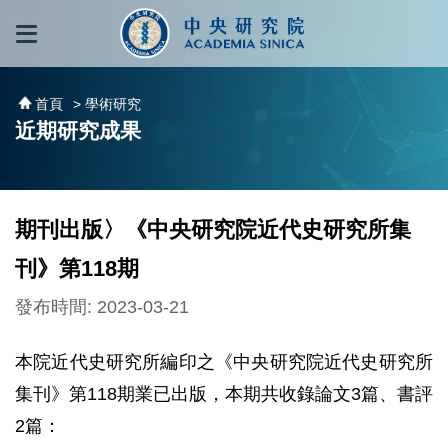
跳到主要內容區塊
:::
:::
首頁
> 學術研究
近期研究成果
期刊出版〉《中央研究院近代史研究所集
刊》第118期
發布時間: 2023-03-21
本院近代史研究所編印之《中央研究院近代史研究所
集刊》第118期業已出版，本期共收錄論文3篇、書評
2篇：