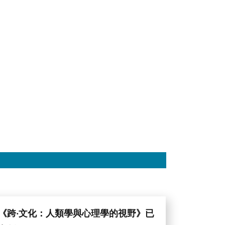
《跨‧文化：人類學與心理學的視野》已