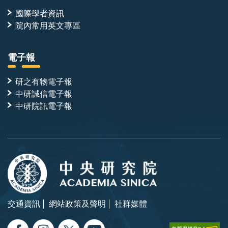
國際學者資訊
院內常用英文專區
電子報
研之有物電子報
中研誠信電子報
中研院訊電子報
交通資訊
網站政策及聲明
社群媒體