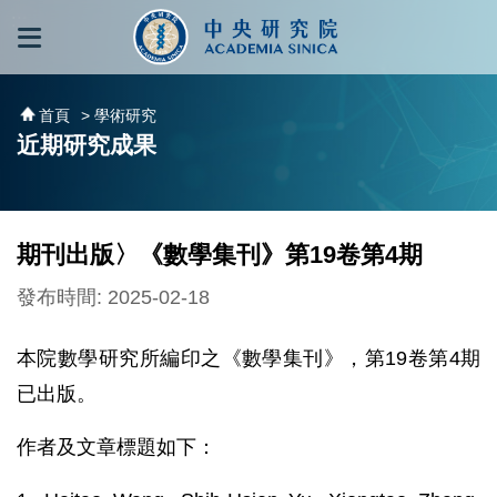
跳到主要內容區塊
:::
:::
首頁
> 學術研究
近期研究成果
期刊出版〉《數學集刊》第19卷第4期
發布時間: 2025-02-18
本院數學研究所編印之《數學集刊》，第19卷第4期
已出版。
作者及文章標題如下：