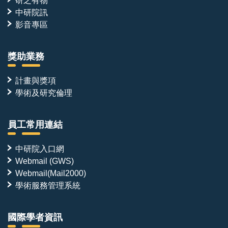
中研院訊
影音專區
獎助業務
計畫與獎項
學術及研究倫理
員工常用連結
中研院入口網
Webmail (GWS)
Webmail(Mail2000)
學術服務管理系統
國際學者資訊