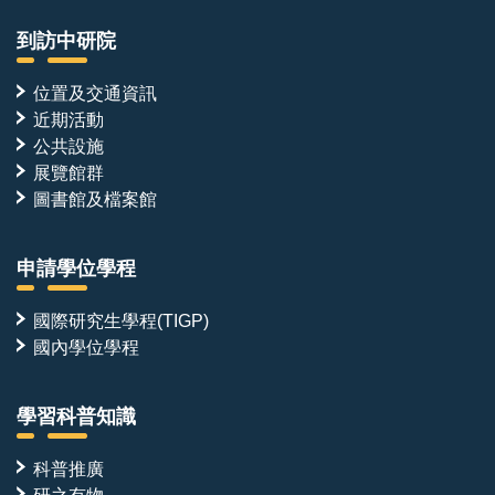
到訪中研院
位置及交通資訊
近期活動
公共設施
展覽館群
圖書館及檔案館
申請學位學程
國際研究生學程(TIGP)
國內學位學程
學習科普知識
科普推廣
研之有物