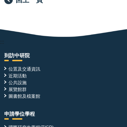
:::
到訪中研院
位置及交通資訊
近期活動
公共設施
展覽館群
圖書館及檔案館
申請學位學程