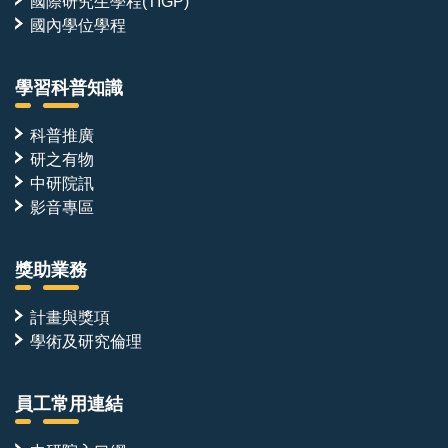
國際研究生學程(TIGP)
國內學位學程
學習科普知識
科普推廣
研之有物
中研院訊
影音專區
獎助業務
計畫與獎項
學術及研究倫理
員工常用連結