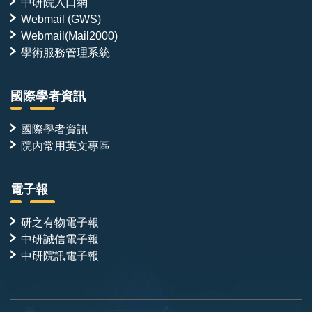
中研院入口網
Webmail (GWS)
Webmail(Mail2000)
學術服務管理系統
國際學者資訊
國際學者資訊
院內常用英文專區
電子報
研之有物電子報
中研誠信電子報
中研院訊電子報