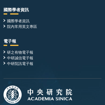
國際學者資訊
國際學者資訊
院內常用英文專區
電子報
研之有物電子報
中研誠信電子報
中研院訊電子報