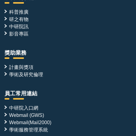
科普推廣
研之有物
中研院訊
影音專區
獎助業務
計畫與獎項
學術及研究倫理
員工常用連結
中研院入口網
Webmail (GWS)
Webmail(Mail2000)
學術服務管理系統