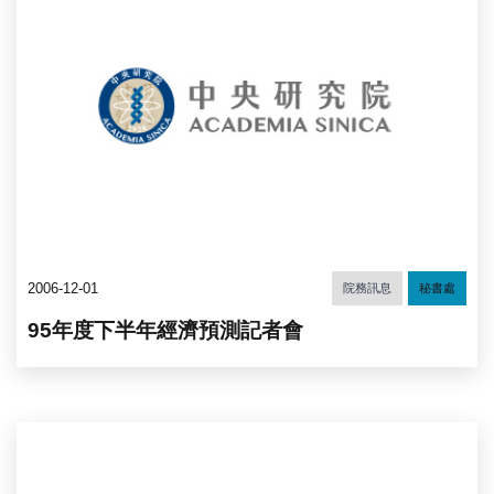
2006-12-01
院務訊息
秘書處
95年度下半年經濟預測記者會