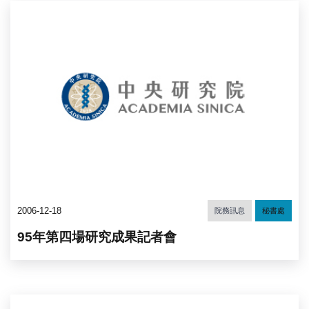
2006-12-18
院務訊息
秘書處
95年第四場研究成果記者會