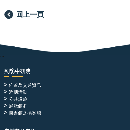
回上一頁
:::
到訪中研院
位置及交通資訊
近期活動
公共設施
展覽館群
圖書館及檔案館