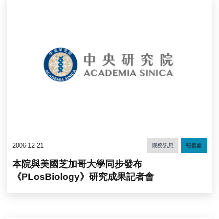
2006-12-21
院務訊息
秘書處
本院與美國芝加哥大學同步發布
《PLosBiology》研究成果記者會