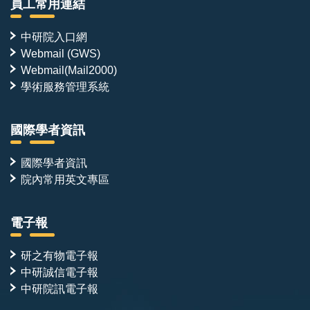
員工常用連結
中研院入口網
Webmail (GWS)
Webmail(Mail2000)
學術服務管理系統
國際學者資訊
國際學者資訊
院內常用英文專區
電子報
研之有物電子報
中研誠信電子報
中研院訊電子報