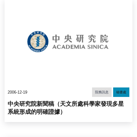
2006-12-19
院務訊息
秘書處
中央研究院新聞稿（天文所處科學家發現多星
系統形成的明確證據）