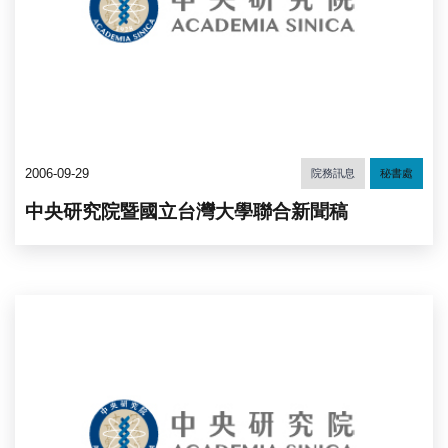
2006-09-29
院務訊息
秘書處
中央研究院暨國立台灣大學聯合新聞稿