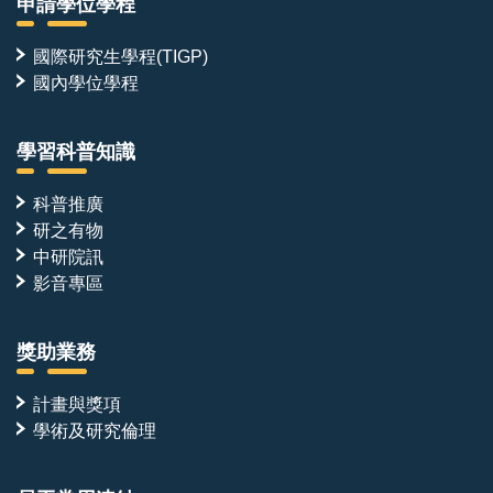
申請學位學程
國際研究生學程(TIGP)
國內學位學程
學習科普知識
科普推廣
研之有物
中研院訊
影音專區
獎助業務
計畫與獎項
學術及研究倫理