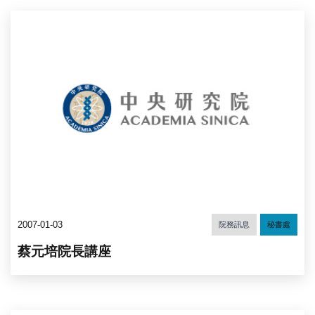
2007-01-03
院務訊息
秘書處
蔡元培院長講座