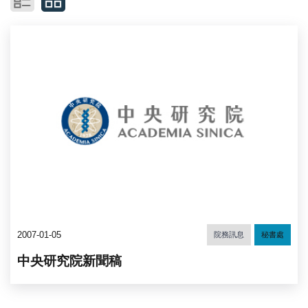
2007-01-05
院務訊息
秘書處
中央研究院新聞稿