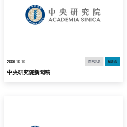
2006-10-19
院務訊息
秘書處
中央研究院新聞稿