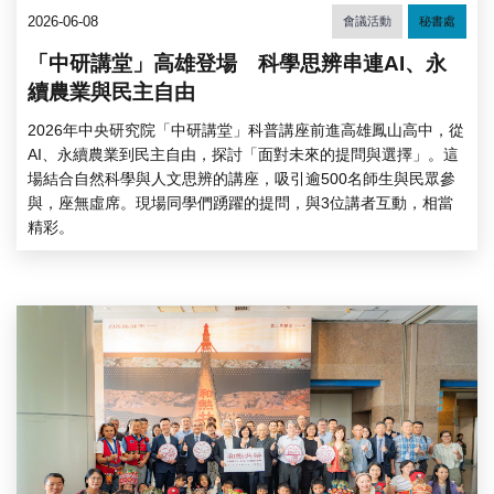
2026-06-08
會議活動
秘書處
「中研講堂」高雄登場 科學思辨串連AI、永
續農業與民主自由
2026年中央研究院「中研講堂」科普講座前進高雄鳳山高中，從
AI、永續農業到民主自由，探討「面對未來的提問與選擇」。這
場結合自然科學與人文思辨的講座，吸引逾500名師生與民眾參
與，座無虛席。現場同學們踴躍的提問，與3位講者互動，相當
精彩。