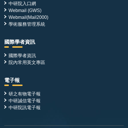
中研院入口網
Webmail (GWS)
Webmail(Mail2000)
學術服務管理系統
國際學者資訊
國際學者資訊
院內常用英文專區
電子報
研之有物電子報
中研誠信電子報
中研院訊電子報