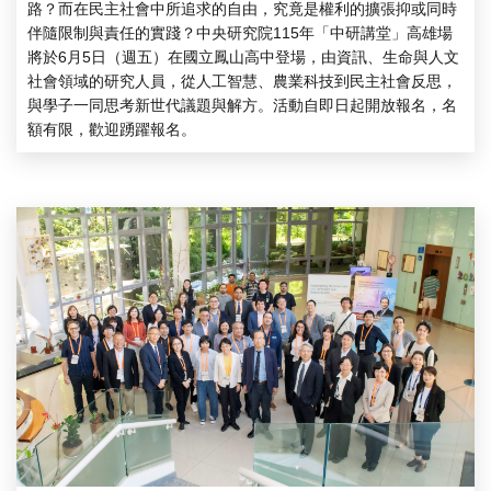
路？而在民主社會中所追求的自由，究竟是權利的擴張抑或同時
伴隨限制與責任的實踐？中央研究院115年「中研講堂」高雄場
將於6月5日（週五）在國立鳳山高中登場，由資訊、生命與人文
社會領域的研究人員，從人工智慧、農業科技到民主社會反思，
與學子一同思考新世代議題與解方。活動自即日起開放報名，名
額有限，歡迎踴躍報名。