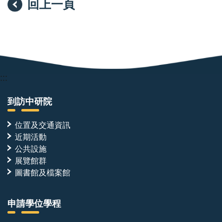
回上一頁
:::
到訪中研院
位置及交通資訊
近期活動
公共設施
展覽館群
圖書館及檔案館
申請學位學程