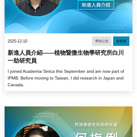
2025-12-10
學術公告
秘書處
新進人員介紹——植物暨微生物學研究所白川
一助研究員
I joined Academia Sinica this September and am now part of
IPMB. Before moving to Taiwan, I did research in Japan and
Canada.