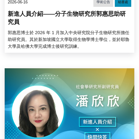
2026-06-16
學術公告
秘書處
新進人員介紹——分子生物研究所郭惠思助研
究員
郭惠思博士於 2026 年 1 月加入中央研究院分子生物研究所擔任
助研究員。其於新加坡國立大學取得生物學博士學位，並於耶魯
大學及哈佛大學完成博士後研究訓練。