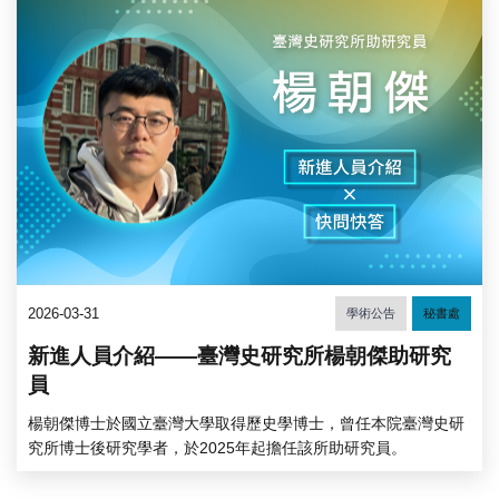
2026-03-31
學術公告
秘書處
新進人員介紹——臺灣史研究所楊朝傑助研究
員
楊朝傑博士於國立臺灣大學取得歷史學博士，曾任本院臺灣史研
究所博士後研究學者，於2025年起擔任該所助研究員。