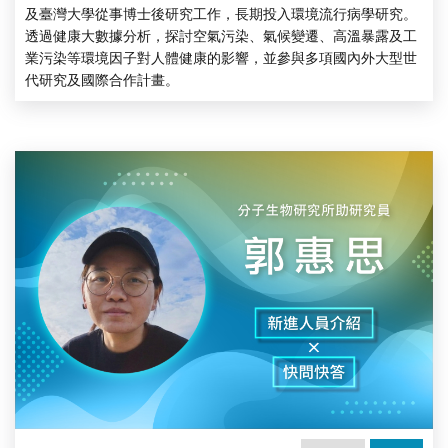
及臺灣大學從事博士後研究工作，長期投入環境流行病學研究。
透過健康大數據分析，探討空氣污染、氣候變遷、高溫暴露及工
業污染等環境因子對人體健康的影響，並參與多項國內外大型世
代研究及國際合作計畫。