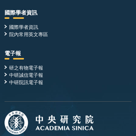
國際學者資訊
國際學者資訊
院內常用英文專區
電子報
研之有物電子報
中研誠信電子報
中研院訊電子報