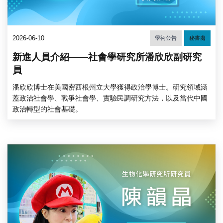
2026-06-10
學術公告
秘書處
新進人員介紹——社會學研究所潘欣欣副研究
員
潘欣欣博士在美國密西根州立大學獲得政治學博士。研究領域涵
蓋政治社會學、戰爭社會學、實驗民調研究方法，以及當代中國
政治轉型的社會基礎。