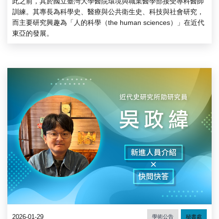
此之前，其於國立臺灣大學醫院環境與職業醫學部接受專科醫師
訓練。其專長為科學史、醫療與公共衛生史、科技與社會研究，
而主要研究興趣為「人的科學（the human sciences）」在近代
東亞的發展。
2026-01-29
學術公告
秘書處