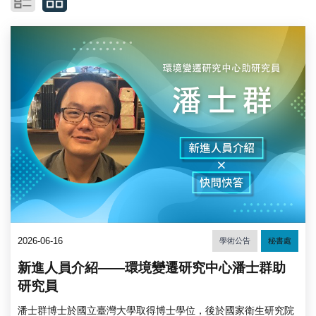
2026-06-16
學術公告
秘書處
新進人員介紹——環境變遷研究中心潘士群助
研究員
潘士群博士於國立臺灣大學取得博士學位，後於國家衛生研究院