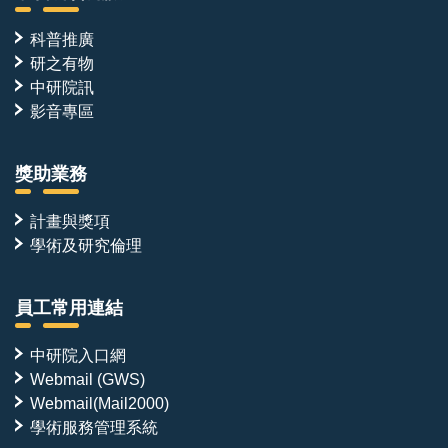
科普推廣
研之有物
中研院訊
影音專區
獎助業務
計畫與獎項
學術及研究倫理
員工常用連結
中研院入口網
Webmail (GWS)
Webmail(Mail2000)
學術服務管理系統