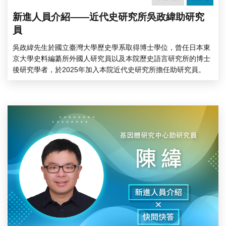
新進人員介紹——近代史研究所吳政緯助研究
員
吳政緯先生於國立臺灣大學歷史學系取得博士學位，曾任日本東
京大學史料編纂所外國人研究員以及本院歷史語言研究所的博士
後研究學者，於2025年加入本院近代史研究所擔任助研究員。