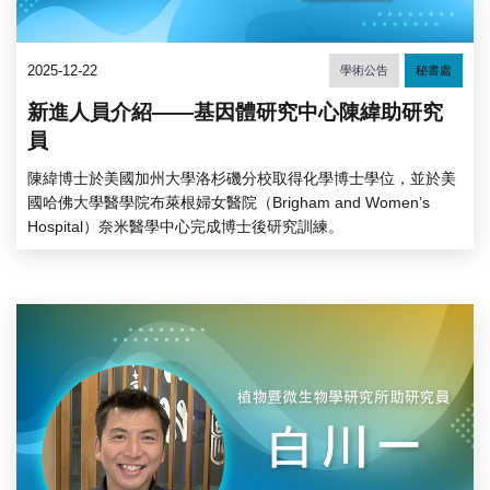
2025-12-22
學術公告
秘書處
新進人員介紹——基因體研究中心陳緯助研究
員
陳緯博士於美國加州大學洛杉磯分校取得化學博士學位，並於美
國哈佛大學醫學院布萊根婦女醫院（Brigham and Women’s
Hospital）奈米醫學中心完成博士後研究訓練。