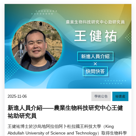
2025-11-06
學術公告
秘書處
新進人員介紹——農業生物科技研究中心王健
祐助研究員
王健祐博士於沙烏地阿拉伯阿卜杜拉國王科技大學（King
Abdullah University of Science and Technology）取得生物科學