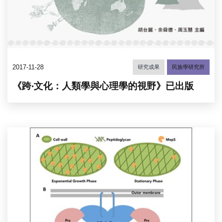
2017-11-28
研究成果
民族學研究所
《跨‧文化：人類學與心理學的視野》已出版