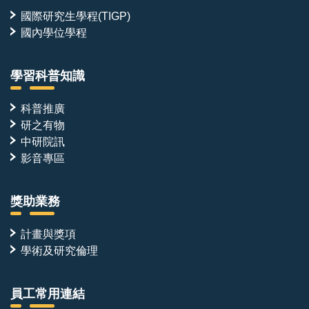
國際研究生學程(TIGP)
國內學位學程
學習科普知識
科普推廣
研之有物
中研院訊
影音專區
獎助業務
計畫與獎項
學術及研究倫理
員工常用連結