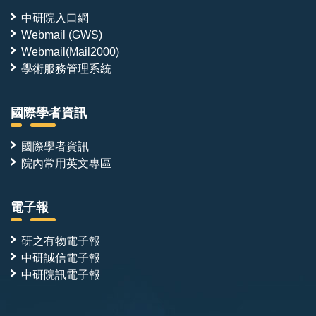
中研院入口網
Webmail (GWS)
Webmail(Mail2000)
學術服務管理系統
國際學者資訊
國際學者資訊
院內常用英文專區
電子報
研之有物電子報
中研誠信電子報
中研院訊電子報