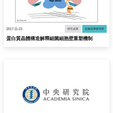
2017-11-23
研究成果
生物化學研究所
蛋白質晶體構造解釋細菌細胞壁重塑機制