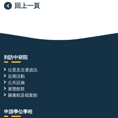
回上一頁
:::
到訪中研院
位置及交通資訊
近期活動
公共設施
展覽館群
圖書館及檔案館
申請學位學程