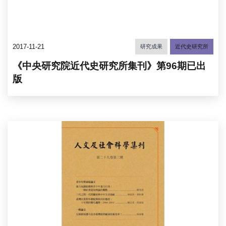
2017-11-21
研究成果
近代史研究所
《中央研究院近代史研究所集刊》第96期已出
版