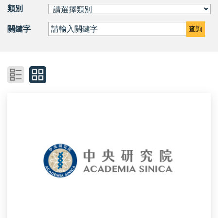
類別
關鍵字
查詢