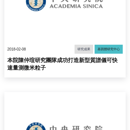
2018-02-08
研究成果
基因體研究中心
本院陳仲瑄研究團隊成功打造新型質譜儀可快
速量測微米粒子