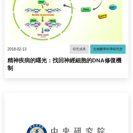
2018-02-13
研究成果
生物醫學科學研究所
精神疾病的曙光：找回神經細胞的DNA修復機
制