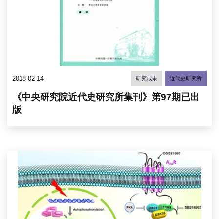
2018-02-14
研究成果
近代史研究所
《中央研究院近代史研究所集刊》第97期已出
版