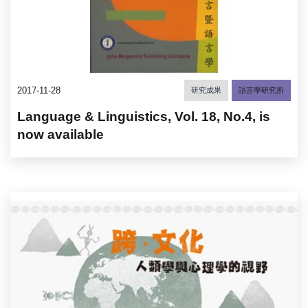
2017-11-28
研究成果
語言學研究所
Language & Linguistics, Vol. 18, No.4, is
now available