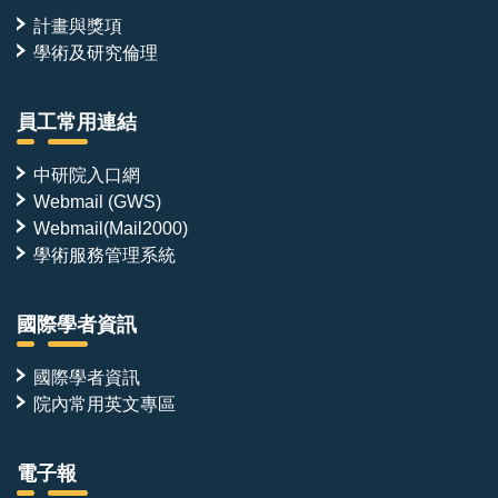
計畫與獎項
學術及研究倫理
員工常用連結
中研院入口網
Webmail (GWS)
Webmail(Mail2000)
學術服務管理系統
國際學者資訊
國際學者資訊
院內常用英文專區
電子報