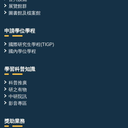
展覽館群
圖書館及檔案館
申請學位學程
國際研究生學程(TIGP)
國內學位學程
學習科普知識
科普推廣
研之有物
中研院訊
影音專區
獎助業務