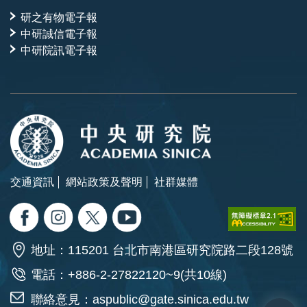
研之有物電子報
中研誠信電子報
中研院訊電子報
交通資訊
網站政策及聲明
社群媒體
地址：115201 台北市南港區研究院路二段128號
電話：+886-2-27822120~9(共10線)
聯絡意見：
aspublic@gate.sinica.edu.tw