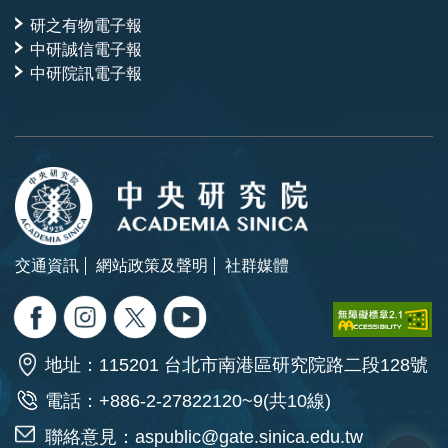
研之有物電子報
中研誠信電子報
中研院訊電子報
交通資訊
網站政策及聲明
社群媒體
地址：115201 台北市南港區研究院路二段128號
電話：+886-2-27822120~9(共10線)
聯絡意見：
aspublic@gate.sinica.edu.tw