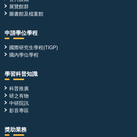
展覽館群
圖書館及檔案館
申請學位學程
國際研究生學程(TIGP)
國內學位學程
學習科普知識
科普推廣
研之有物
中研院訊
影音專區
獎助業務