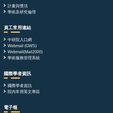
計畫與獎項
學術及研究倫理
員工常用連結
中研院入口網
Webmail (GWS)
Webmail(Mail2000)
學術服務管理系統
國際學者資訊
國際學者資訊
院內常用英文專區
電子報