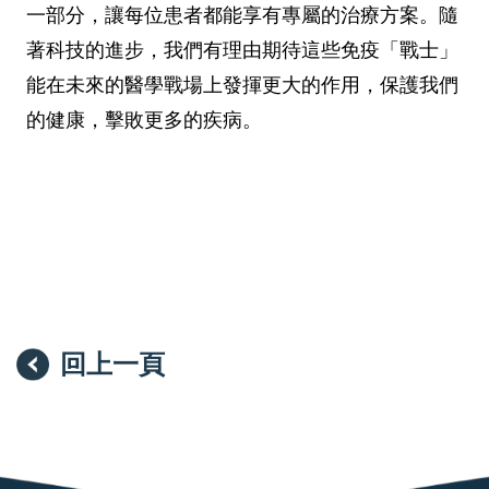
一部分，讓每位患者都能享有專屬的治療方案。隨
著科技的進步，我們有理由期待這些免疫「戰士」
能在未來的醫學戰場上發揮更大的作用，保護我們
的健康，擊敗更多的疾病。
回上一頁