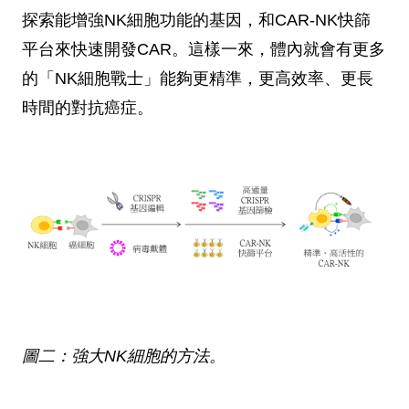
探索能增強NK細胞功能的基因，和CAR-NK快篩
平台來快速開發CAR。這樣一來，體內就會有更多
的「NK細胞戰士」能夠更精準，更高效率、更長
時間的對抗癌症。
圖二：強大NK細胞的方法。