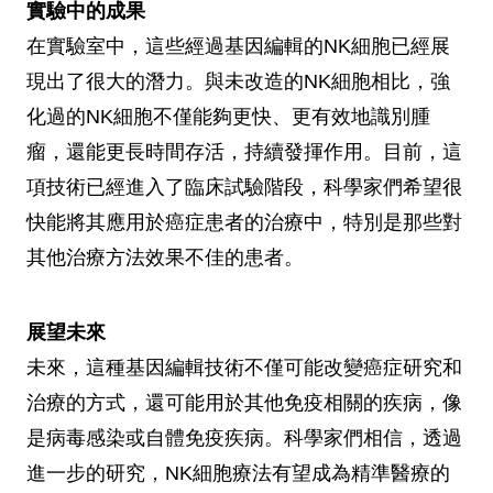
實驗中的成果
在實驗室中，這些經過基因編輯的NK細胞已經展
現出了很大的潛力。與未改造的NK細胞相比，強
化過的NK細胞不僅能夠更快、更有效地識別腫
瘤，還能更長時間存活，持續發揮作用。目前，這
項技術已經進入了臨床試驗階段，科學家們希望很
快能將其應用於癌症患者的治療中，特別是那些對
其他治療方法效果不佳的患者。
展望未來
未來，這種基因編輯技術不僅可能改變癌症研究和
治療的方式，還可能用於其他免疫相關的疾病，像
是病毒感染或自體免疫疾病。科學家們相信，透過
進一步的研究，NK細胞療法有望成為精準醫療的