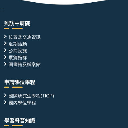
:::
到訪中研院
位置及交通資訊
近期活動
公共設施
展覽館群
圖書館及檔案館
申請學位學程
國際研究生學程(TIGP)
國內學位學程
學習科普知識