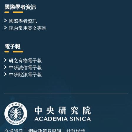
國際學者資訊
國際學者資訊
院內常用英文專區
電子報
研之有物電子報
中研誠信電子報
中研院訊電子報
交通資訊
網站政策及聲明
社群媒體