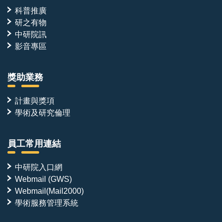
科普推廣
研之有物
中研院訊
影音專區
獎助業務
計畫與獎項
學術及研究倫理
員工常用連結
中研院入口網
Webmail (GWS)
Webmail(Mail2000)
學術服務管理系統