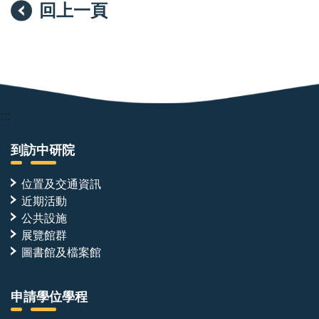
回上一頁
:::
到訪中研院
位置及交通資訊
近期活動
公共設施
展覽館群
圖書館及檔案館
申請學位學程