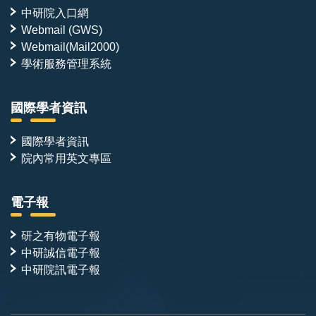
中研院入口網
Webmail (GWS)
Webmail(Mail2000)
學術服務管理系統
國際學者資訊
國際學者資訊
院內常用英文專區
電子報
研之有物電子報
中研誠信電子報
中研院訊電子報