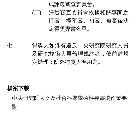
成評選審查委員會。
評選審查委員會依據相關專家之
評審，經預審、初審、複審後決
定得獎專書名單。
得獎人如涉有違反中央研究院研究人員
及研究技術人員倫理規約者，依前述規
定辦理；院外得獎人準用之。
檔案下載
中央研究院人文及社會科學學術性專書獎作業要
點