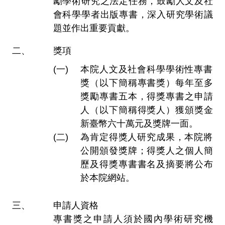
勵學術研究之法定任務，鼓勵人文及社
會科學學者出版專書，深入研究學術議
題並作出重要貢獻。
獎項
本院人文及社會科學學術性專書
獎（以下簡稱專書獎）每年至多
獎勵專書五本，得獎專書之申請
人（以下簡稱得獎人）獲頒獎金
新臺幣六十萬元及獎牌一面。
為肯定得獎人研究成果，本院將
公開頒發獎牌；得獎人之個人簡
歷及得獎專書書名及摘要將公布
於本院網站。
申請人資格
專書獎之申請人須於國內學術研究機