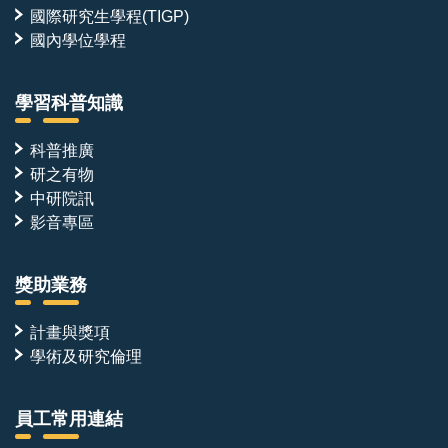
國際研究生學程(TIGP)
國內學位學程
學習科普知識
科普推廣
研之有物
中研院訊
影音專區
獎助業務
計畫與獎項
學術及研究倫理
員工常用連結