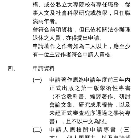
構、或公私立大專院校有專任職務，從
事人文及社會科學研究或教學，且任職
滿兩年者。
曾符合前項資格，但已依相關法令辦理
退休之人員，亦得提出申請。
申請著作之作者如為二人以上，應至少
有一位主要作者符合申請人資格。
申請資料
申請著作應為申請年度前三年內
正式出版之第一版學術性專書
（不含教科書、編譯著作、研討
會論文集、研究成果報告，以及
未經正式審查程序通過之學術專
書），且不以中文為限。
申請人應檢附申請專書（三