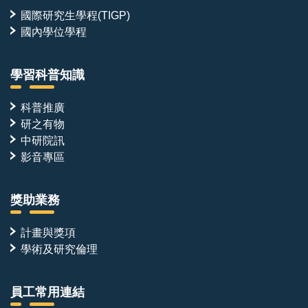
國際研究生學程(TIGP)
國內學位學程
學習科普知識
科普推廣
研之有物
中研院訊
影音專區
獎助業務
計畫與獎項
學術及研究倫理
員工常用連結