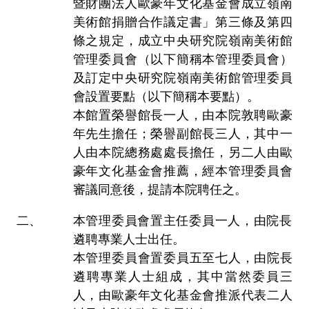
暨財團法人歐豪年文化基金會成立嶺南
美術館捐贈合作議定書」第三條及第四
條之規定，成立中央研究院嶺南美術館
管理委員會（以下簡稱本管理委員會）
及訂定中央研究院嶺南美術館管理委員
會設置要點（以下簡稱本要點）。
本館置榮譽館長一人，由本院敦聘歐豪
年先生擔任；榮譽副館長三人，其中一
人由本院總務處處長擔任，另二人由歐
豪年文化基金會推薦，經本管理委員會
審議同意後，提請本院聘任之。
本管理委員會置主任委員一人，由院長
遴聘專業人士出任。
本管理委員會置委員五至七人，由院長
遴聘專業人士組成，其中當然委員三
人，由歐豪年文化基金會推派代表二人