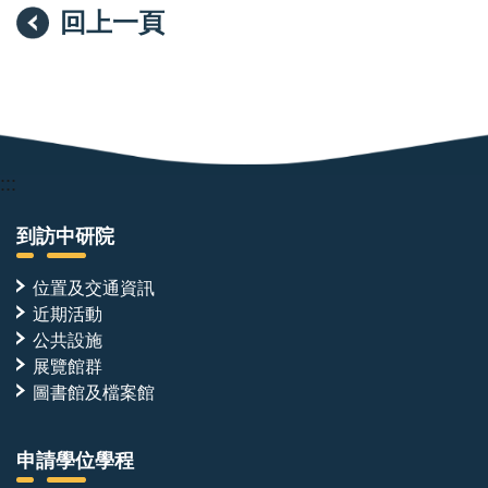
回上一頁
:::
到訪中研院
位置及交通資訊
近期活動
公共設施
展覽館群
圖書館及檔案館
申請學位學程