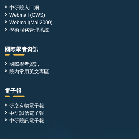
中研院入口網
Webmail (GWS)
Webmail(Mail2000)
學術服務管理系統
國際學者資訊
國際學者資訊
院內常用英文專區
電子報
研之有物電子報
中研誠信電子報
中研院訊電子報