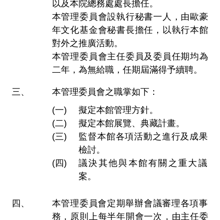
以及本院總務處處長擔任。
本管理委員會設執行秘書一人，由歐豪
年文化基金會秘書長擔任，以執行本館
對外之推廣活動。
本管理委員會主任委員及委員任期均為
二年，為無給職，任期屆滿得予續聘。
本管理委員會之職掌如下：
擬定本館管理方針。
擬定本館展覽、典藏計畫。
監督本館各項活動之進行及成果
檢討。
議決其他與本館有關之重大議
案。
本管理委員會定期舉辦會議審理各項事
務，原則上每半年開會一次，由主任委