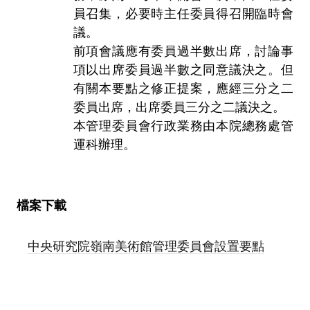
員召集，必要時主任委員得召開臨時會
議。
前項會議應有委員過半數出席，討論事
項以出席委員過半數之同意議決之。但
有關本要點之修正提案，應經三分之二
委員出席，出席委員三分之二議決之。
本管理委員會行政業務由本院總務處管
運科辦理。
檔案下載
中央研究院嶺南美術館管理委員會設置要點