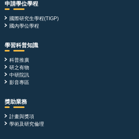
申請學位學程
國際研究生學程(TIGP)
國內學位學程
學習科普知識
科普推廣
研之有物
中研院訊
影音專區
獎助業務
計畫與獎項
學術及研究倫理