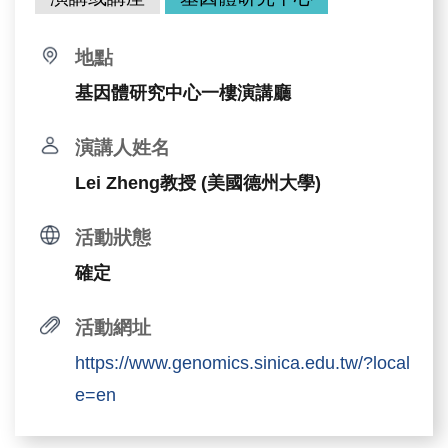
地點
基因體研究中心一樓演講廳
演講人姓名
Lei Zheng教授 (美國德州大學)
活動狀態
確定
活動網址
https://www.genomics.sinica.edu.tw/?local
e=en