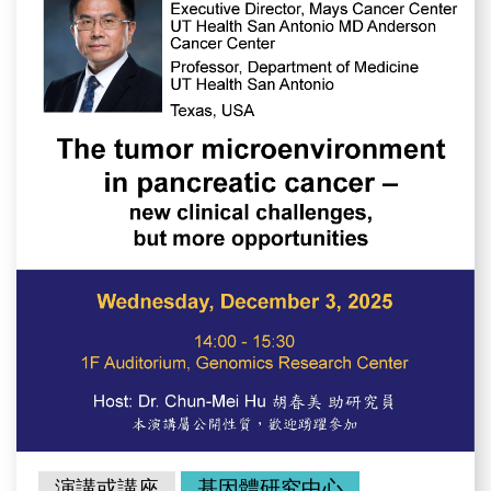
演講或講座
基因體研究中心