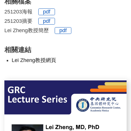
相關檔案
251203海報
pdf
251203摘要
pdf
Lei Zheng教授簡歷
pdf
相關連結
Lei Zheng教授網頁