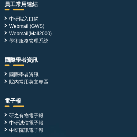
員工常用連結
中研院入口網
Webmail (GWS)
Webmail(Mail2000)
學術服務管理系統
國際學者資訊
國際學者資訊
院內常用英文專區
電子報
研之有物電子報
中研誠信電子報
中研院訊電子報