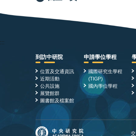
:::
到訪中研院
申請學位學程
位置及交通資訊
國際研究生學程
近期活動
(TIGP)
公共設施
國內學位學程
展覽館群
圖書館及檔案館
交