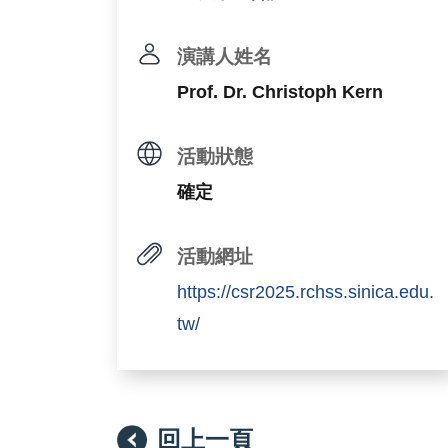
演講人姓名
Prof. Dr. Christoph Kern
活動狀態
確定
活動網址
https://csr2025.rchss.sinica.edu.
tw/
回上一頁