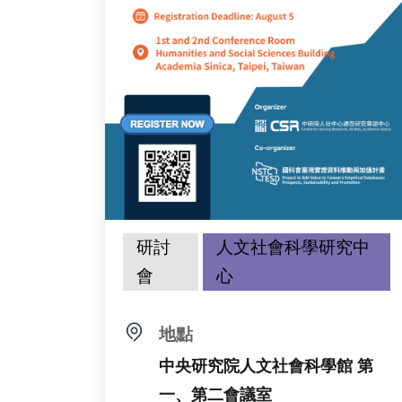
研討
人文社會科學研究中
會
心
地點
中央研究院人文社會科學館 第
一、第二會議室