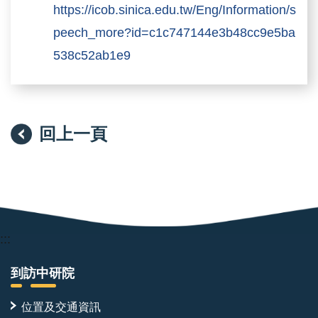
https://icob.sinica.edu.tw/Eng/Information/s
peech_more?id=c1c747144e3b48cc9e5ba
538c52ab1e9
回上一頁
:::
到訪中研院
位置及交通資訊