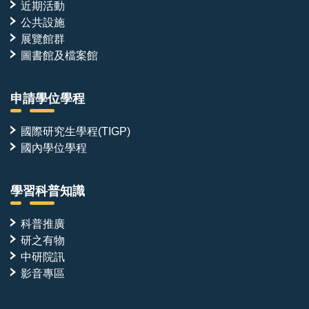
近期活動
公共設施
展覽館群
圖書館及檔案館
申請學位學程
國際研究生學程(TIGP)
國內學位學程
學習科普知識
科普推廣
研之有物
中研院訊
影音專區