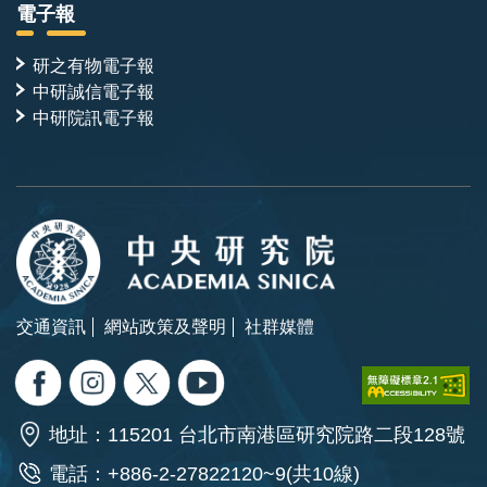
電子報
研之有物電子報
中研誠信電子報
中研院訊電子報
交通資訊
網站政策及聲明
社群媒體
地址：115201 台北市南港區研究院路二段128號
電話：+886-2-27822120~9(共10線)