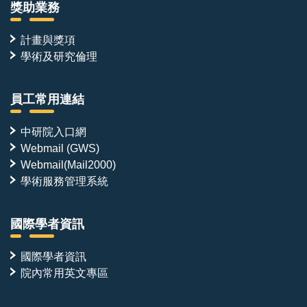
獎助業務
計畫與獎項
學術及研究倫理
員工常用連結
中研院入口網
Webmail (GWS)
Webmail(Mail2000)
學術服務管理系統
國際學者資訊
國際學者資訊
院內常用英文專區