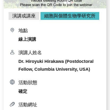
演講或講座
細胞與個體生物學研究所
地點
線上演講
演講人姓名
Dr. Hiroyuki Hirakawa (Postdoctoral
Fellow, Columbia University, USA)
活動狀態
確定
活動網址