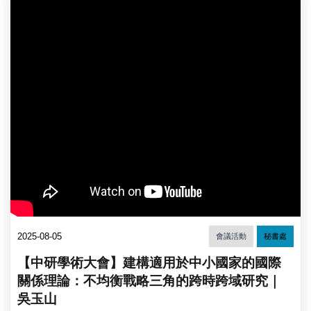
2025-08-05
會議活動
秘書處
【中研學術大會】建構適用於中小國家的國際
關係理論：不均衡戰略三角的跨時跨域研究｜
吳玉山