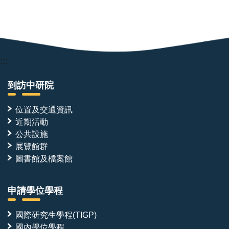
:::
到訪中研院
位置及交通資訊
近期活動
公共設施
展覽館群
圖書館及檔案館
申請學位學程
國際研究生學程(TIGP)
國內學位學程