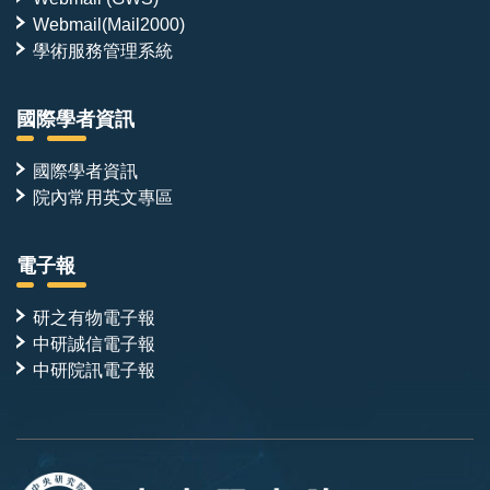
Webmail(Mail2000)
學術服務管理系統
國際學者資訊
國際學者資訊
院內常用英文專區
電子報
研之有物電子報
中研誠信電子報
中研院訊電子報