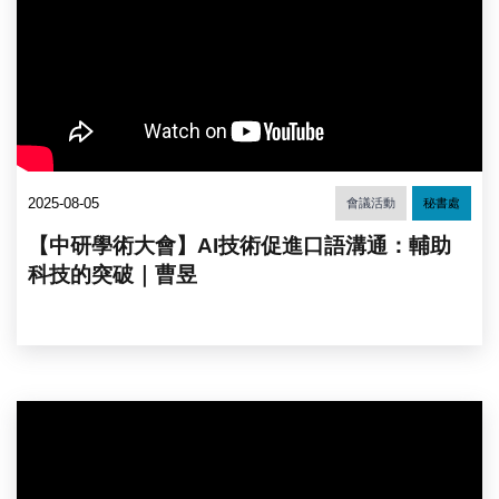
2025-08-05
會議活動
秘書處
【中研學術大會】AI技術促進口語溝通：輔助
科技的突破｜曹昱