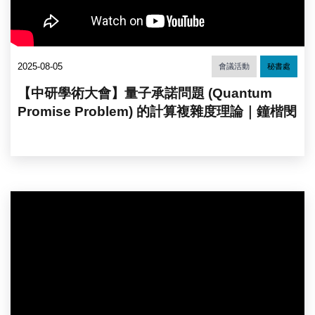
2025-08-05
會議活動
秘書處
【中研學術大會】量子承諾問題 (Quantum
Promise Problem) 的計算複雜度理論｜鐘楷閔