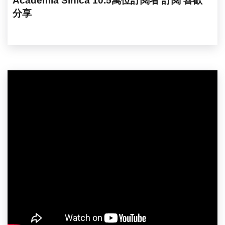
Academia Sinica 10.5萬位訂閱者 訂閱 喜歡
分享